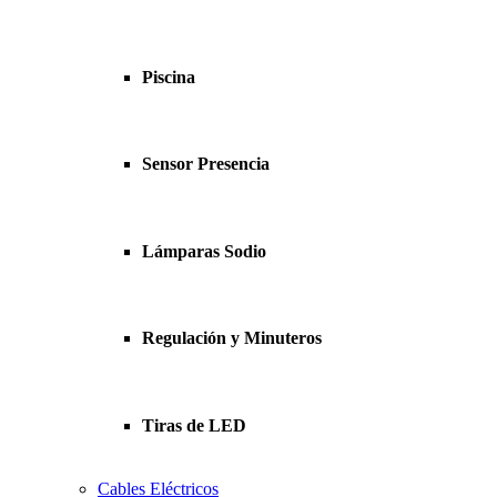
Piscina
Sensor Presencia
Lámparas Sodio
Regulación y Minuteros
Tiras de LED
Cables Eléctricos