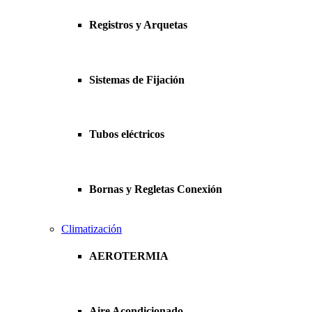
Registros y Arquetas
Sistemas de Fijación
Tubos eléctricos
Bornas y Regletas Conexión
Climatización
AEROTERMIA
Aire Acondicionado