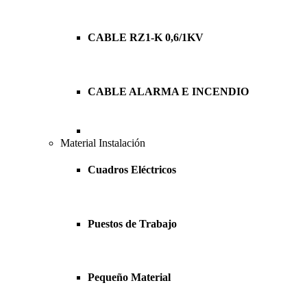
CABLE RZ1-K 0,6/1KV
CABLE ALARMA E INCENDIO
Material Instalación
Cuadros Eléctricos
Puestos de Trabajo
Pequeño Material