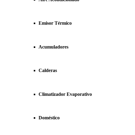
Emisor Térmico
Acumuladores
Calderas
Climatizador Evaporativo
Doméstico