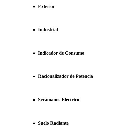
Exterior
Industrial
Indicador de Consumo
Racionalizador de Potencia
Secamanos Eléctrico
Suelo Radiante