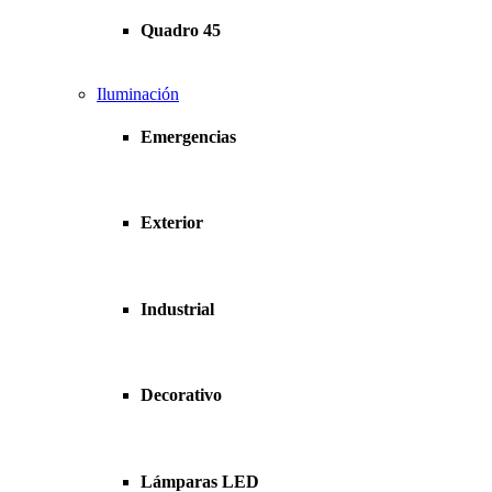
Quadro 45
Iluminación
Emergencias
Exterior
Industrial
Decorativo
Lámparas LED