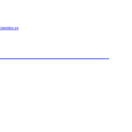
onentes.es