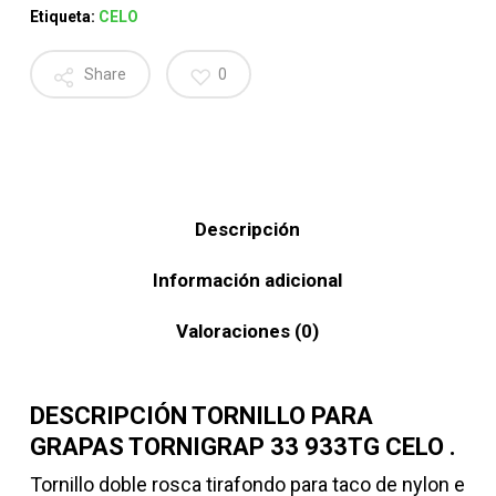
Etiqueta:
CELO
Share
0
Descripción
Información adicional
Valoraciones (0)
DESCRIPCIÓN TORNILLO PARA
GRAPAS TORNIGRAP 33 933TG CELO .
Tornillo doble rosca tirafondo para taco de nylon e