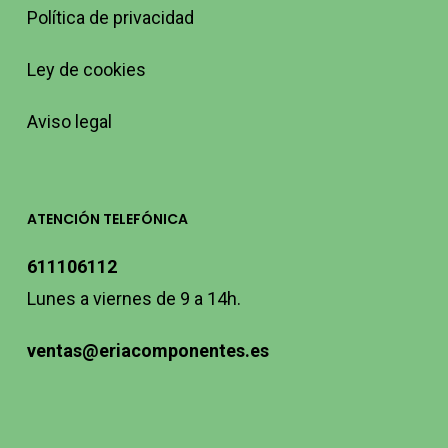
Política de privacidad
Ley de cookies
Aviso legal
ATENCIÓN TELEFÓNICA
611106112
Lunes a viernes de 9 a 14h.
ventas@eriacomponentes.es