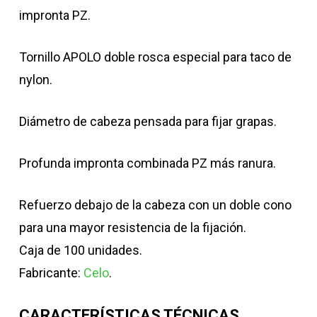
impronta PZ.
Tornillo APOLO doble rosca especial para taco de
nylon.
Diámetro de cabeza pensada para fijar grapas.
Profunda impronta combinada PZ más ranura.
Refuerzo debajo de la cabeza con un doble cono
para una mayor resistencia de la fijación.
Caja de 100 unidades.
Fabricante:
Celo
.
CARACTERÍSTICAS TÉCNICAS