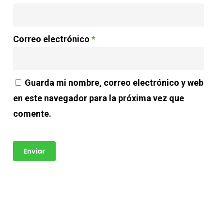
Correo electrónico
*
Guarda mi nombre, correo electrónico y web
en este navegador para la próxima vez que
comente.