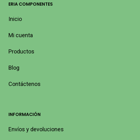
ERIA COMPONENTES
Inicio
Mi cuenta
Productos
Blog
Contáctenos
INFORMACIÓN
Envíos y devoluciones