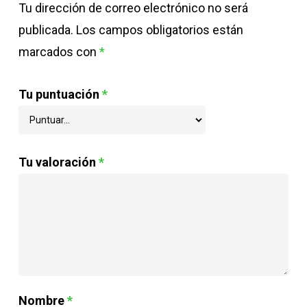
Tu dirección de correo electrónico no será
publicada.
Los campos obligatorios están
marcados con
*
Tu puntuación
*
Tu valoración
*
Nombre
*