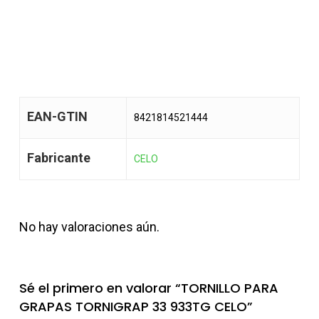
EAN-GTIN
8421814521444
Fabricante
CELO
No hay valoraciones aún.
Sé el primero en valorar “TORNILLO PARA
GRAPAS TORNIGRAP 33 933TG CELO”