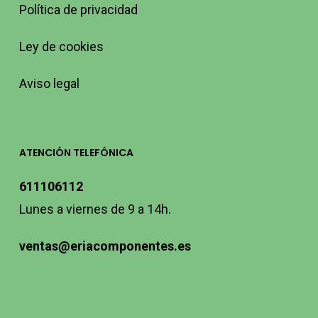
Política de privacidad
Ley de cookies
Aviso legal
ATENCIÓN TELEFÓNICA
611106112
Lunes a viernes de 9 a 14h.
ventas@eriacomponentes.es