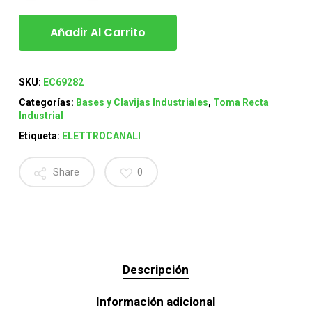
Añadir Al Carrito
SKU:
EC69282
Categorías:
Bases y Clavijas Industriales
,
Toma Recta
Industrial
Etiqueta:
ELETTROCANALI
Share
0
Descripción
Información adicional