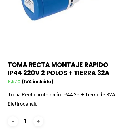
TOMA RECTA MONTAJE RAPIDO
IP44 220V 2 POLOS + TIERRA 32A
(IVA incluido)
8,57
€
Toma Recta protección IP44 2P + Tierra de 32A
Elettrocanali.