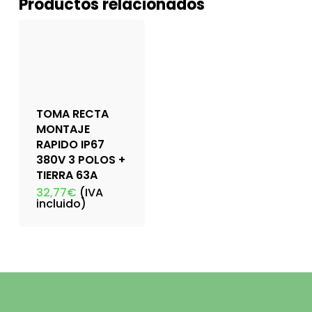
Productos relacionados
TOMA RECTA
MONTAJE
RAPIDO IP67
380V 3 POLOS +
TIERRA 63A
32,77
€
(IVA
incluido)