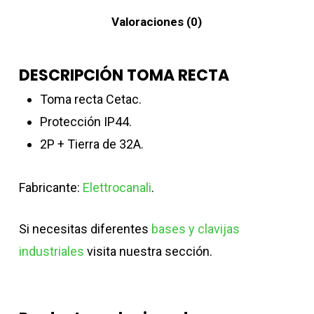
Valoraciones (0)
DESCRIPCIÓN TOMA RECTA
Toma recta Cetac.
Protección IP44.
2P + Tierra de 32A.
Fabricante:
Elettrocanali
.
Si necesitas diferentes
bases y clavijas
industriales
visita nuestra sección.