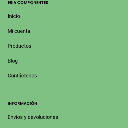
ERIA COMPONENTES
Inicio
Mi cuenta
Productos
Blog
Contáctenos
INFORMACIÓN
Envíos y devoluciones