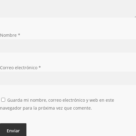
Nombre
*
Correo electrónico
*
Guarda mi nombre, correo electrónico y web en este
navegador para la próxima vez que comente.