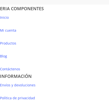
ERIA COMPONENTES
Inicio
Mi cuenta
Productos
Blog
Contáctenos
INFORMACIÓN
Envíos y devoluciones
Política de privacidad