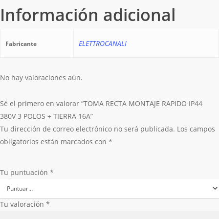
Información adicional
ELETTROCANALI
Fabricante
No hay valoraciones aún.
Sé el primero en valorar “TOMA RECTA MONTAJE RAPIDO IP44
380V 3 POLOS + TIERRA 16A”
Tu dirección de correo electrónico no será publicada.
Los campos
obligatorios están marcados con
*
Tu puntuación
*
Tu valoración
*