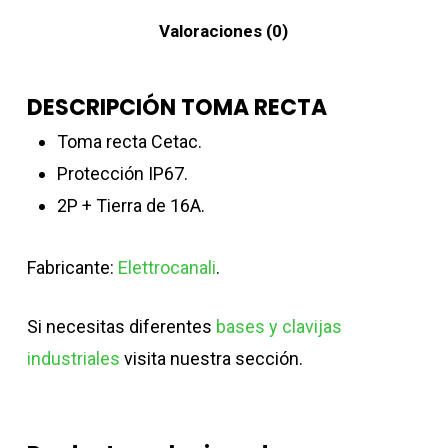
Valoraciones (0)
DESCRIPCIÓN TOMA RECTA
Toma recta Cetac.
Protección IP67.
2P + Tierra de 16A.
Fabricante:
Elettrocanali
.
Si necesitas diferentes
bases y clavijas
industriales
visita nuestra sección.