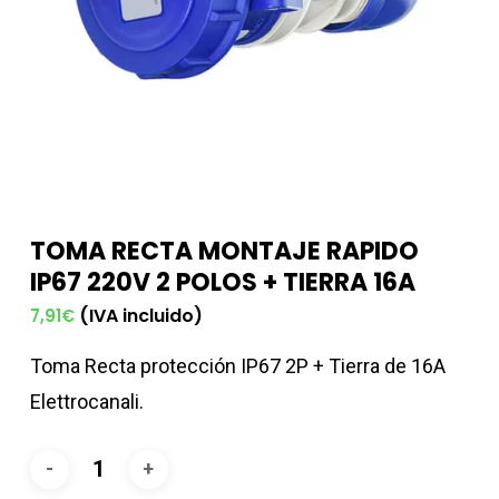
TOMA RECTA MONTAJE RAPIDO
IP67 220V 2 POLOS + TIERRA 16A
(IVA incluido)
7,91
€
Toma Recta protección IP67 2P + Tierra de 16A
Elettrocanali.