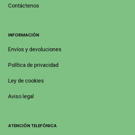
Contáctenos
INFORMACIÓN
Envíos y devoluciones
Política de privacidad
Ley de cookies
Aviso legal
ATENCIÓN TELEFÓNICA