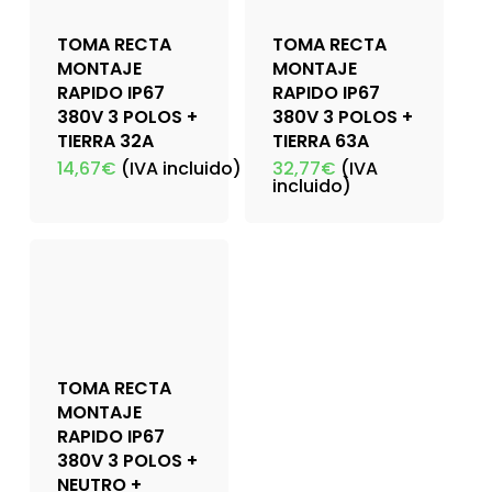
TOMA RECTA
TOMA RECTA
MONTAJE
MONTAJE
RAPIDO IP67
RAPIDO IP67
380V 3 POLOS +
380V 3 POLOS +
TIERRA 32A
TIERRA 63A
14,67
€
(IVA incluido)
32,77
€
(IVA
incluido)
TOMA RECTA
MONTAJE
RAPIDO IP67
380V 3 POLOS +
NEUTRO +