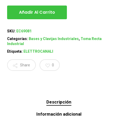
Añadir Al Carrito
SKU:
EC69081
Categorías:
Bases y Clavijas Industriales
,
Toma Recta
Industrial
Etiqueta:
ELETTROCANALI
Share
0
Descripción
Información adicional