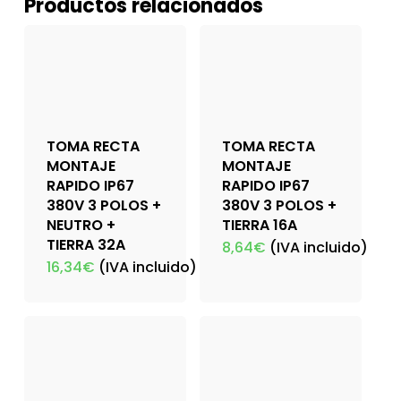
Productos relacionados
TOMA RECTA
TOMA RECTA
MONTAJE
MONTAJE
RAPIDO IP67
RAPIDO IP67
380V 3 POLOS +
380V 3 POLOS +
NEUTRO +
TIERRA 16A
TIERRA 32A
8,64
€
(IVA incluido)
16,34
€
(IVA incluido)