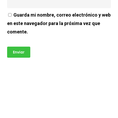
Guarda mi nombre, correo electrónico y web
en este navegador para la próxima vez que
comente.