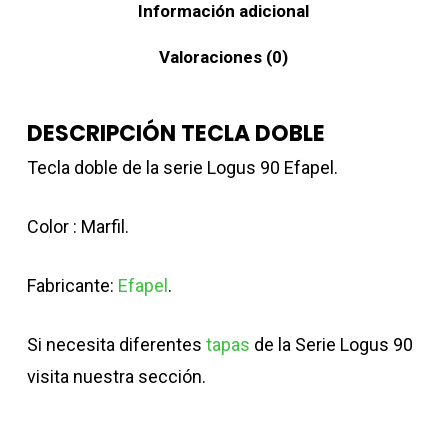
Información adicional
Valoraciones (0)
DESCRIPCIÓN TECLA DOBLE
Tecla doble de la serie Logus 90 Efapel.
Color : Marfil.
Fabricante:
Efapel
.
Si necesita diferentes
tapas
de la Serie Logus 90
visita nuestra sección.