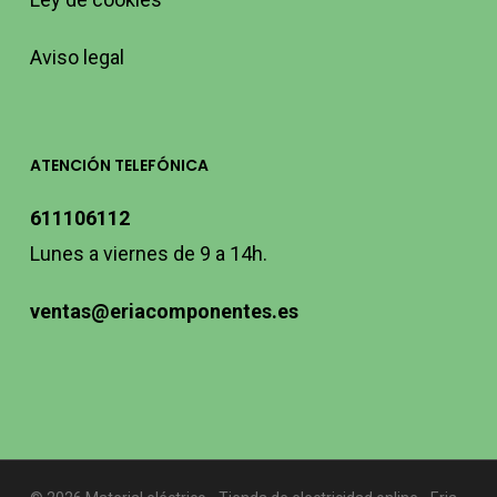
Aviso legal
ATENCIÓN TELEFÓNICA
611106112
Lunes a viernes de 9 a 14h.
ventas@eriacomponentes.es