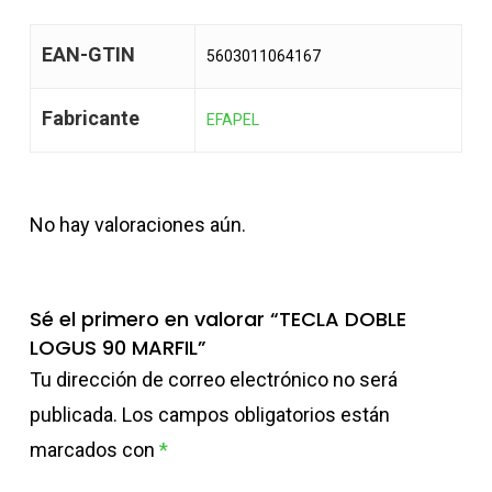
EAN-GTIN
5603011064167
Fabricante
EFAPEL
No hay valoraciones aún.
Sé el primero en valorar “TECLA DOBLE
LOGUS 90 MARFIL”
Tu dirección de correo electrónico no será
publicada.
Los campos obligatorios están
marcados con
*