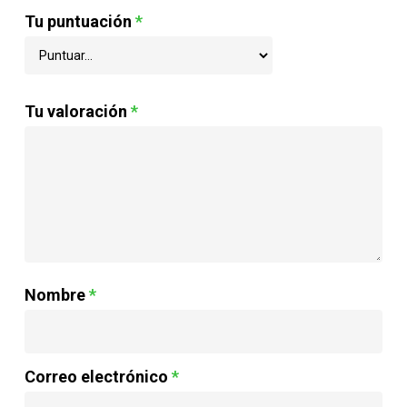
Tu puntuación
*
Tu valoración
*
Nombre
*
Correo electrónico
*