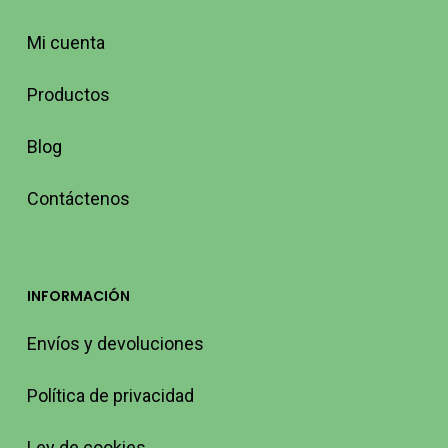
Mi cuenta
Productos
Blog
Contáctenos
INFORMACIÓN
Envíos y devoluciones
Política de privacidad
Ley de cookies