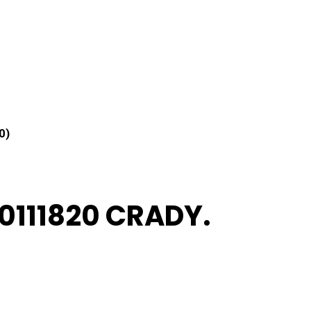
0)
0111820 CRADY.