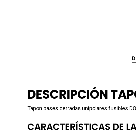
D
DESCRIPCIÓN TAPO
Tapon bases cerradas unipolares fusibles DO
CARACTERÍSTICAS DE L