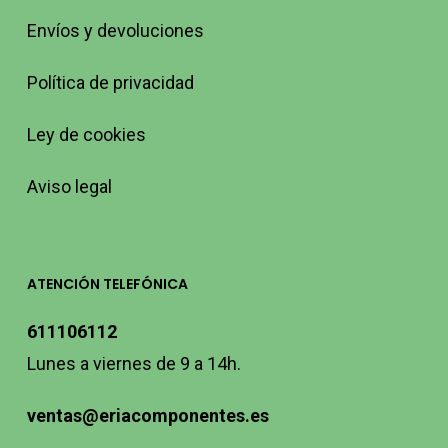
Envíos y devoluciones
Política de privacidad
Ley de cookies
Aviso legal
ATENCIÓN TELEFÓNICA
611106112
Lunes a viernes de 9 a 14h.
ventas@eriacomponentes.es