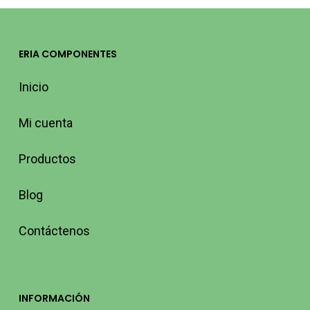
ERIA COMPONENTES
Inicio
Mi cuenta
Productos
Blog
Contáctenos
INFORMACIÓN