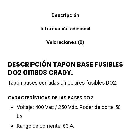
Descripción
Información adicional
Valoraciones (0)
DESCRIPCIÓN TAPON BASE FUSIBLES
DO2 0111808 CRADY.
Tapon bases cerradas unipolares fusibles DO2.
CARACTERÍSTICAS DE LAS BASES DO2
Voltaje: 400 Vac / 250 Vdc. Poder de corte 50
kA.
Rango de corriente: 63 A.