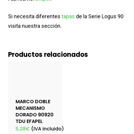
Si necesita diferentes
tapas
de la Serie Logus 90
visita nuestra sección.
Productos relacionados
MARCO DOBLE
MECANISMO
DORADO 90920
TDU EFAPEL
5,28
€
(IVA incluido)