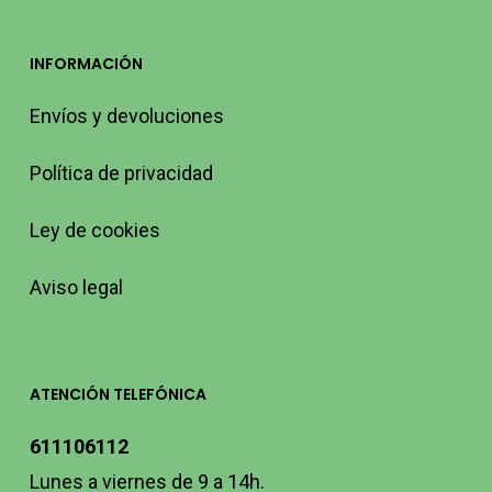
INFORMACIÓN
Envíos y devoluciones
Política de privacidad
Ley de cookies
Aviso legal
ATENCIÓN TELEFÓNICA
611106112
Lunes a viernes de 9 a 14h.