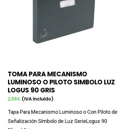
TOMA PARA MECANISMO
LUMINOSO O PILOTO SIMBOLO LUZ
LOGUS 90 GRIS
(IVA incluido)
2,58
€
Tapa Para Mecanismo Luminoso o Con Piloto de
Señalización Símbolo de Luz SerieLogus 90