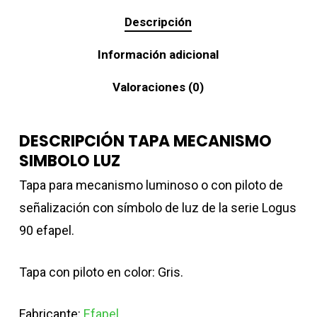
Descripción
Información adicional
Valoraciones (0)
DESCRIPCIÓN TAPA MECANISMO
SIMBOLO LUZ
Tapa para mecanismo luminoso o con piloto de
señalización con símbolo de luz de la serie Logus
90 efapel.
Tapa con piloto en color: Gris.
Fabricante:
Efapel
.