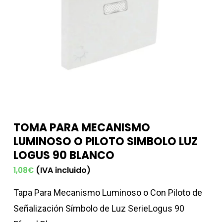
TOMA PARA MECANISMO
LUMINOSO O PILOTO SIMBOLO LUZ
LOGUS 90 BLANCO
(IVA incluido)
1,08
€
Tapa Para Mecanismo Luminoso o Con Piloto de
Señalización Símbolo de Luz SerieLogus 90