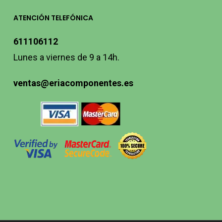
ATENCIÓN TELEFÓNICA
611106112
Lunes a viernes de 9 a 14h.
ventas@eriacomponentes.es