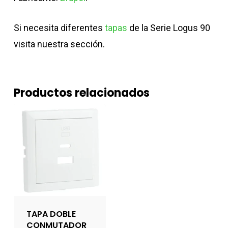
Si necesita diferentes
tapas
de la Serie Logus 90
visita nuestra sección.
Productos relacionados
TAPA DOBLE
CONMUTADOR