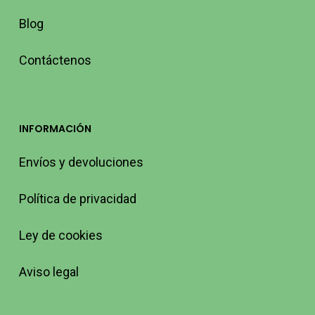
Blog
Contáctenos
INFORMACIÓN
Envíos y devoluciones
Política de privacidad
Ley de cookies
Aviso legal