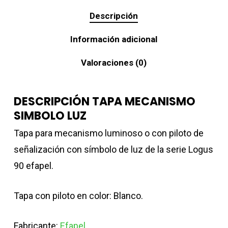
Descripción
Información adicional
Valoraciones (0)
DESCRIPCIÓN TAPA MECANISMO
SIMBOLO LUZ
Tapa para mecanismo luminoso o con piloto de
señalización con símbolo de luz de la serie Logus
90 efapel.
Tapa con piloto en color: Blanco.
Fabricante:
Efapel
.