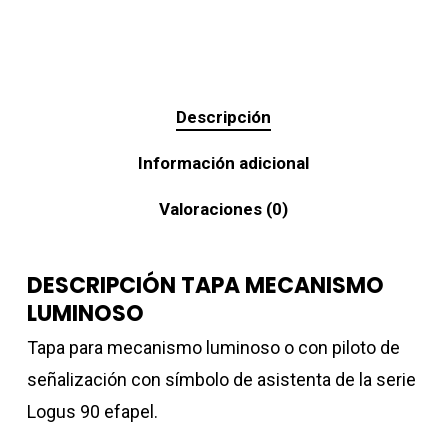
Descripción
Información adicional
Valoraciones (0)
DESCRIPCIÓN TAPA MECANISMO
LUMINOSO
Tapa para mecanismo luminoso o con piloto de
señalización con símbolo de asistenta de la serie
Logus 90 efapel.