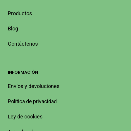
Productos
Blog
Contáctenos
INFORMACIÓN
Envíos y devoluciones
Política de privacidad
Ley de cookies