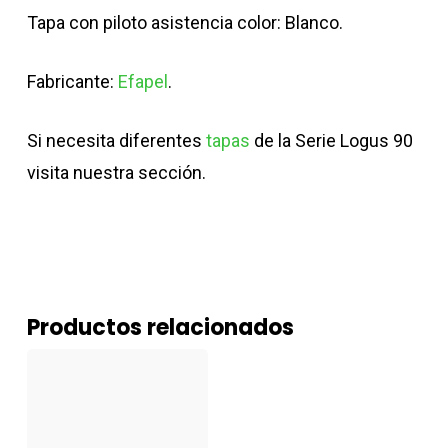
Tapa con piloto asistencia color: Blanco.
Fabricante:
Efapel
.
Si necesita diferentes
tapas
de la Serie Logus 90
visita nuestra sección.
Productos relacionados