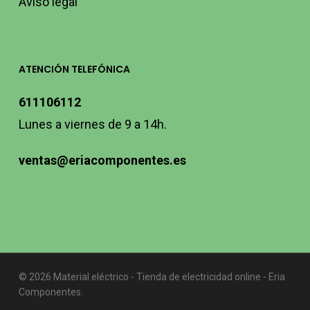
Aviso legal
ATENCIÓN TELEFÓNICA
611106112
Lunes a viernes de 9 a 14h.
ventas@eriacomponentes.es
© 2026 Material eléctrico - Tienda de electricidad online - Eria
Componentes.