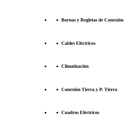
Bornas y Regletas de Conexión
Cables Eléctricos
Climatización
Conexión Tierra y P. Tierra
Cuadros Eléctricos