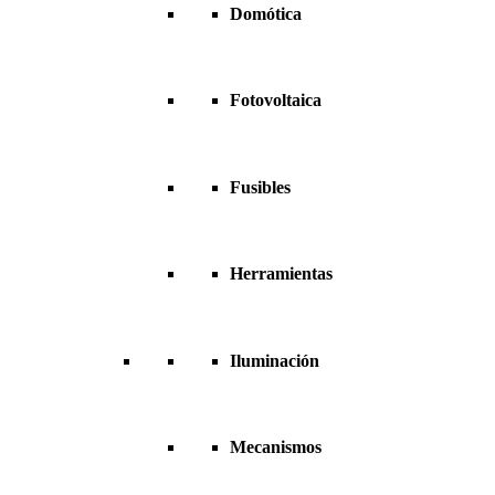
Domótica
Fotovoltaica
Fusibles
Herramientas
Iluminación
Mecanismos