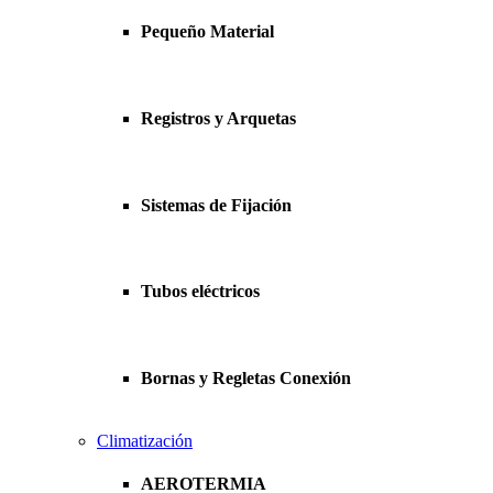
Pequeño Material
Registros y Arquetas
Sistemas de Fijación
Tubos eléctricos
Bornas y Regletas Conexión
Climatización
AEROTERMIA