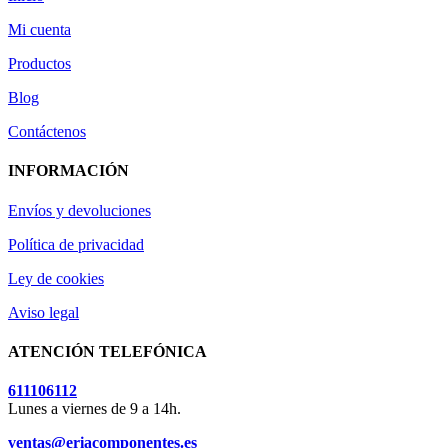
Mi cuenta
Productos
Blog
Contáctenos
INFORMACIÓN
Envíos y devoluciones
Política de privacidad
Ley de cookies
Aviso legal
ATENCIÓN TELEFÓNICA
611106112
Lunes a viernes de 9 a 14h.
ventas@eriacomponentes.es