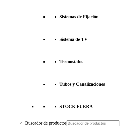
Sistemas de Fijación
Sistema de TV
Termostatos
Tubos y Canalizaciones
STOCK FUERA
Buscador de productos