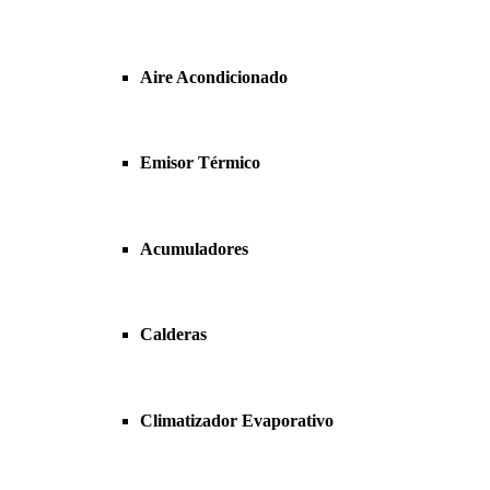
Aire Acondicionado
Emisor Térmico
Acumuladores
Calderas
Climatizador Evaporativo