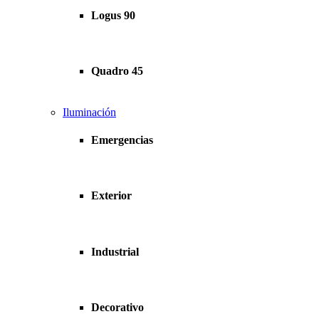
Logus 90
Quadro 45
Iluminación
Emergencias
Exterior
Industrial
Decorativo