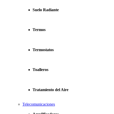
Suelo Radiante
Termos
Termostatos
Toalleros
Tratamiento del Aire
Telecomunicaciones