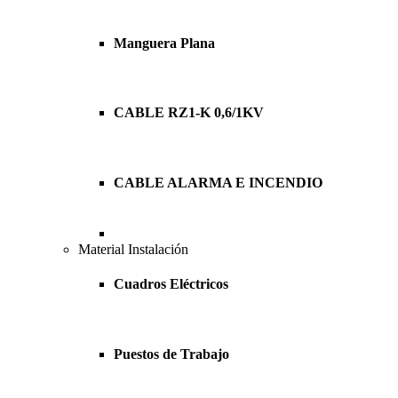
Manguera Plana
CABLE RZ1-K 0,6/1KV
CABLE ALARMA E INCENDIO
Material Instalación
Cuadros Eléctricos
Puestos de Trabajo