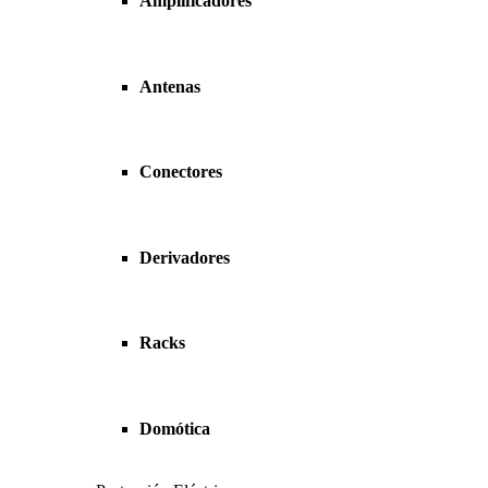
Amplificadores
Antenas
Conectores
Derivadores
Racks
Domótica