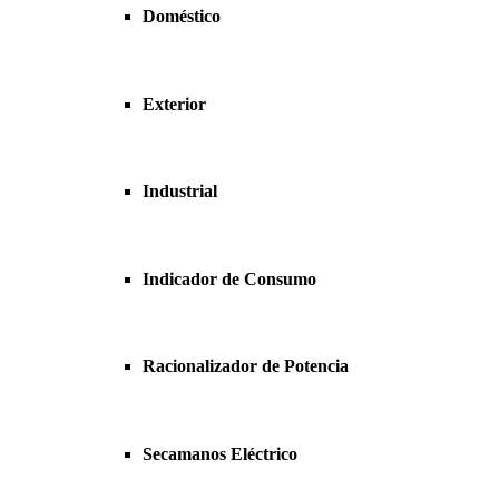
Doméstico
Exterior
Industrial
Indicador de Consumo
Racionalizador de Potencia
Secamanos Eléctrico