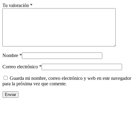
Tu valoración
*
Nombre
*
Correo electrónico
*
Guarda mi nombre, correo electrónico y web en este navegador
para la próxima vez que comente.