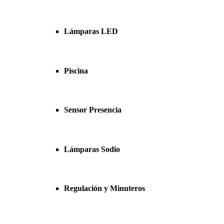
Lámparas LED
Piscina
Sensor Presencia
Lámparas Sodio
Regulación y Minuteros