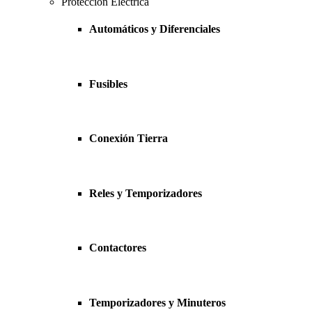
Protección Eléctrica
Automáticos y Diferenciales
Fusibles
Conexión Tierra
Reles y Temporizadores
Contactores
Temporizadores y Minuteros