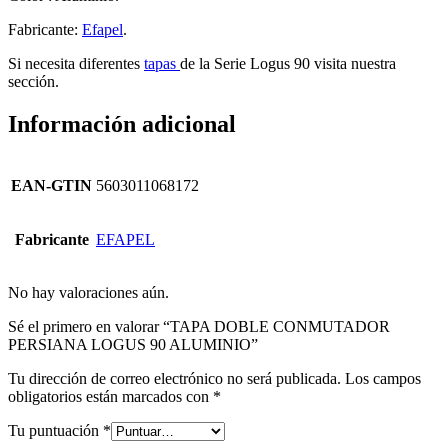
Fabricante:
Efapel
.
Si necesita diferentes
tapas
de la Serie Logus 90 visita nuestra
sección.
Información adicional
EAN-GTIN
5603011068172
Fabricante
EFAPEL
No hay valoraciones aún.
Sé el primero en valorar “TAPA DOBLE CONMUTADOR
PERSIANA LOGUS 90 ALUMINIO”
Tu dirección de correo electrónico no será publicada.
Los campos
obligatorios están marcados con
*
Tu puntuación
*