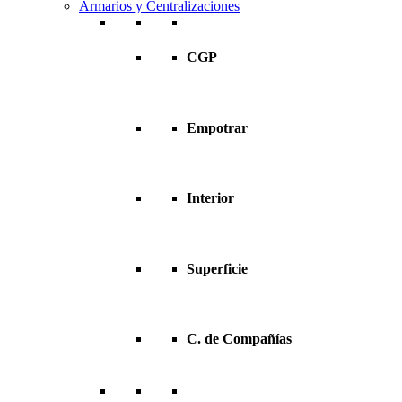
Armarios y Centralizaciones
CGP
Empotrar
Interior
Superficie
C. de Compañías