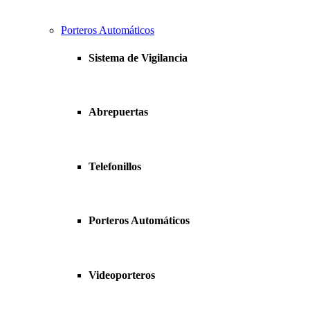
Porteros Automáticos
Sistema de Vigilancia
Abrepuertas
Telefonillos
Porteros Automáticos
Videoporteros