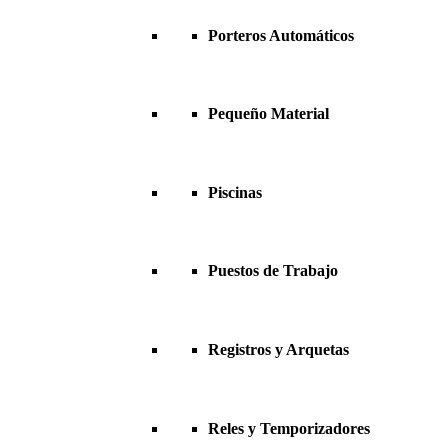
Porteros Automáticos
Pequeño Material
Piscinas
Puestos de Trabajo
Registros y Arquetas
Reles y Temporizadores