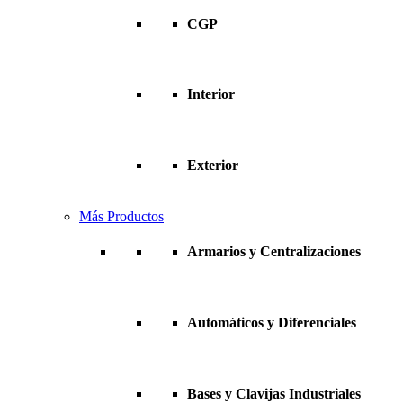
CGP
Interior
Exterior
Más Productos
Armarios y Centralizaciones
Automáticos y Diferenciales
Bases y Clavijas Industriales