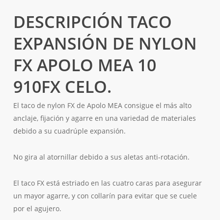
DESCRIPCIÓN TACO
EXPANSIÓN DE NYLON
FX APOLO MEA 10
910FX CELO.
El taco de nylon FX de Apolo MEA consigue el más alto
anclaje, fijación y agarre en una variedad de materiales
debido a su cuadrúple expansión.
No gira al atornillar debido a sus aletas anti-rotación.
El taco FX está estriado en las cuatro caras para asegurar
un mayor agarre, y con collarín para evitar que se cuele
por el agujero.