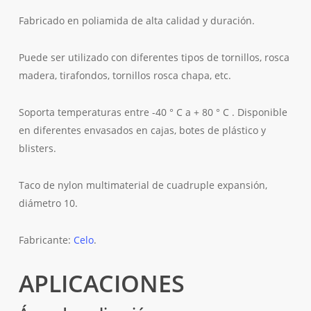
Fabricado en poliamida de alta calidad y duración.
Puede ser utilizado con diferentes tipos de tornillos, rosca
madera, tirafondos, tornillos rosca chapa, etc.
Soporta temperaturas entre -40 ° C a + 80 ° C . Disponible
en diferentes envasados en cajas, botes de plástico y
blisters.
Taco de nylon multimaterial de cuadruple expansión,
diámetro 10.
Fabricante:
Celo
.
APLICACIONES