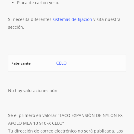
Placa de cartón yeso.
Si necesita diferentes
sistemas de fijación
visita nuestra
sección.
CELO
Fabricante
No hay valoraciones aún.
Sé el primero en valorar “TACO EXPANSIÓN DE NYLON FX
APOLO MEA 10 910FX CELO”
Tu dirección de correo electrónico no será publicada.
Los