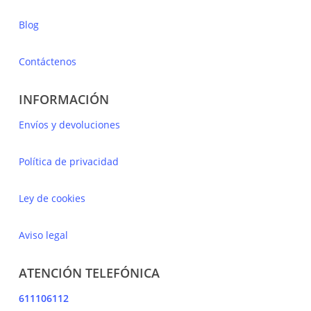
Blog
Contáctenos
INFORMACIÓN
Envíos y devoluciones
Política de privacidad
Ley de cookies
Aviso legal
ATENCIÓN TELEFÓNICA
611106112