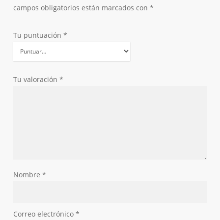
campos obligatorios están marcados con
*
Tu puntuación
*
Tu valoración
*
Nombre
*
Correo electrónico
*