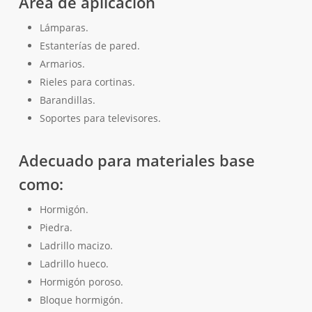
Área de aplicación
Lámparas.
Estanterías de pared.
Armarios.
Rieles para cortinas.
Barandillas.
Soportes para televisores.
Adecuado para materiales base
como:
Hormigón.
Piedra.
Ladrillo macizo.
Ladrillo hueco.
Hormigón poroso.
Bloque hormigón.