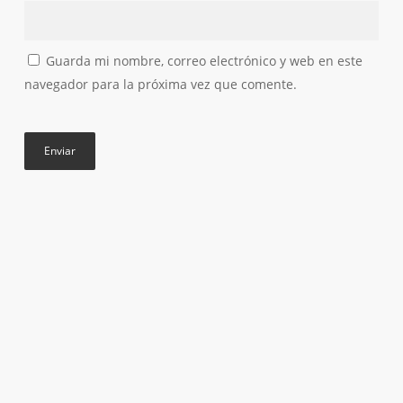
Guarda mi nombre, correo electrónico y web en este
navegador para la próxima vez que comente.