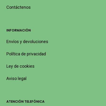
Contáctenos
INFORMACIÓN
Envíos y devoluciones
Política de privacidad
Ley de cookies
Aviso legal
ATENCIÓN TELEFÓNICA