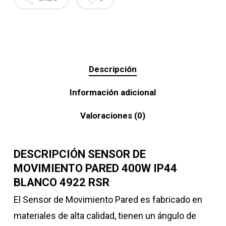
Descripción
Información adicional
Valoraciones (0)
DESCRIPCIÓN SENSOR DE
MOVIMIENTO PARED 400W IP44
BLANCO 4922 RSR
El Sensor de Movimiento Pared es fabricado en
materiales de alta calidad, tienen un ángulo de