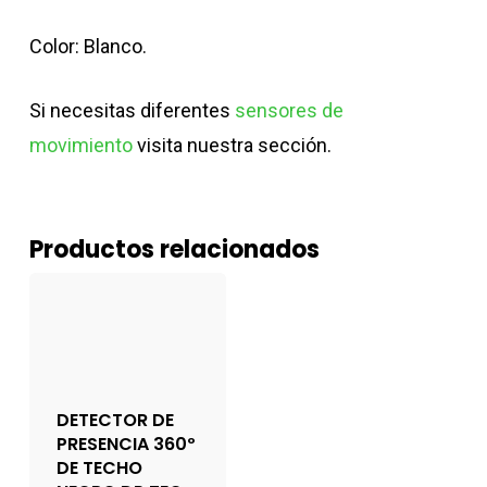
Color: Blanco.
Si necesitas diferentes
sensores de
movimiento
visita nuestra sección.
Productos relacionados
DETECTOR DE
PRESENCIA 360º
DE TECHO