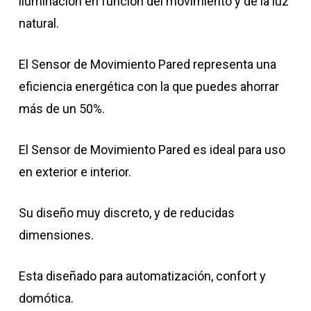
iluminación en función del movimiento y de la luz
natural.
El Sensor de Movimiento Pared representa una
eficiencia energética con la que puedes ahorrar
más de un 50%.
El Sensor de Movimiento Pared es ideal para uso
en exterior e interior.
Su diseño muy discreto, y de reducidas
dimensiones.
Esta diseñado para automatización, confort y
domótica.