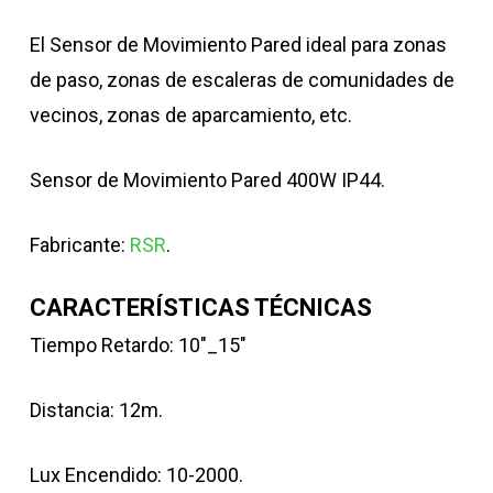
El Sensor de Movimiento Pared ideal para zonas
de paso, zonas de escaleras de comunidades de
vecinos, zonas de aparcamiento, etc.
Sensor de Movimiento Pared 400W IP44.
Fabricante:
RSR
.
CARACTERÍSTICAS TÉCNICAS
Tiempo Retardo: 10″_15″
Distancia: 12m.
Lux Encendido: 10-2000.