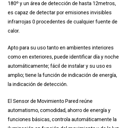
180º y un área de detección de hasta 12metros,
es capaz de detectar por emisiones invisibles
infrarrojas 0 procedentes de cualquier fuente de
calor.
Apto para su uso tanto en ambientes interiores
como en exteriores, puede identificar día y noche
automáticamente; fácil de instalar y su uso es
amplio; tiene la función de indicación de energía,
la indicación de detección.
El Sensor de Movimiento Pared reúne
automatismo, comodidad, ahorro de energía y
funciones básicas, controla automáticamente la