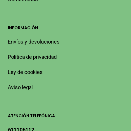
INFORMACIÓN
Envíos y devoluciones
Política de privacidad
Ley de cookies
Aviso legal
ATENCIÓN TELEFÓNICA
611106112