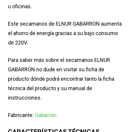
u oficinas.
Este secamanos de ELNUR GABARRON aumenta
el ahorro de energía gracias a su bajo consumo
de 220V.
Para saber más sobre el secamanos ELNUR
GABARRON no dude en visitar su ficha de
producto dónde podrá encontrar tanto la ficha
técnica del producto y su manual de
instrucciones.
Fabricante:
Gabarron
.
CARACTERÍSTICAS TÉCNICAS