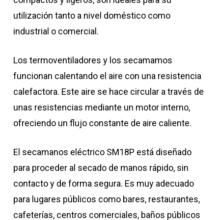
utilización tanto a nivel doméstico como
industrial o comercial.
Los termoventiladores y los secamamos
funcionan calentando el aire con una resistencia
calefactora. Este aire se hace circular a través de
unas resistencias mediante un motor interno,
ofreciendo un flujo constante de aire caliente.
El secamanos eléctrico SM18P está diseñado
para proceder al secado de manos rápido, sin
contacto y de forma segura. Es muy adecuado
para lugares públicos como bares, restaurantes,
cafeterías, centros comerciales, baños públicos