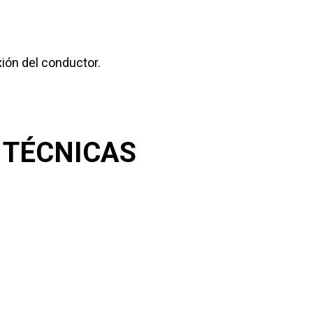
exión del conductor.
 TÉCNICAS