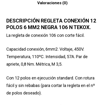
Valoraciones (0)
DESCRIPCIÓN REGLETA CONEXIÓN 12
POLOS 6 MM2 NEGRA 106 N TEKOX.
La regleta de conexión 106 con corte fácil.
Capacidad conexión, 6mm2. Voltaje, 450V.
Temperatura, 110ºC. Intensidad, 57A. Par de
apriete, 0,8 Nm. Métrica, M 3,5.
Con 12 polos en ejecución standard. Con rotura
fácil y sin rebabas (para cortar la regleta en el nº
de polos deseado).