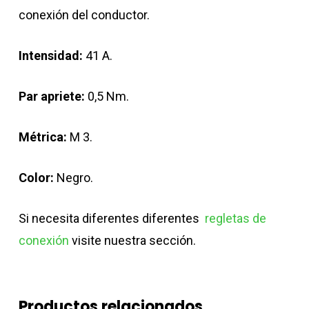
conexión del conductor.
Intensidad:
41 A.
Par apriete:
0,5 Nm.
Métrica:
M 3.
Color:
Negro.
Si necesita diferentes diferentes
regletas de
conexión
visite nuestra sección.
Productos relacionados