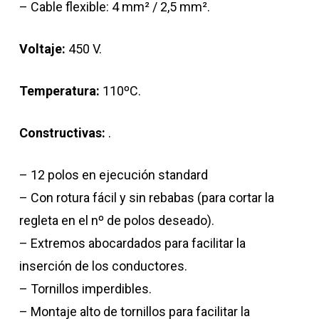
– Cable flexible: 4 mm² / 2,5 mm².
Voltaje:
450 V.
Temperatura:
110ºC.
Constructivas:
.
– 12 polos en ejecución standard
– Con rotura fácil y sin rebabas (para cortar la
regleta en el nº de polos deseado).
– Extremos abocardados para facilitar la
inserción de los conductores.
– Tornillos imperdibles.
– Montaje alto de tornillos para facilitar la