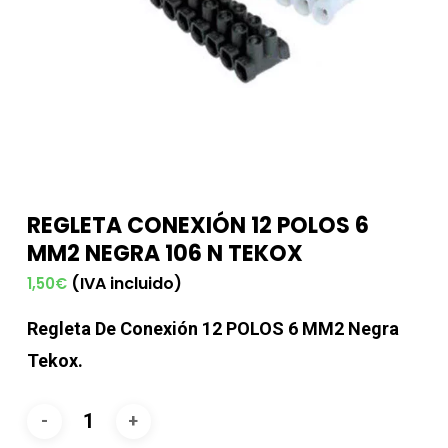
REGLETA CONEXIÓN 12 POLOS 6
MM2 NEGRA 106 N TEKOX
(IVA incluido)
1,50
€
Regleta De Conexión 12 POLOS 6 MM2 Negra
Tekox.