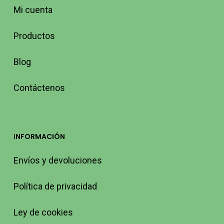
Mi cuenta
Productos
Blog
Contáctenos
INFORMACIÓN
Envíos y devoluciones
Política de privacidad
Ley de cookies