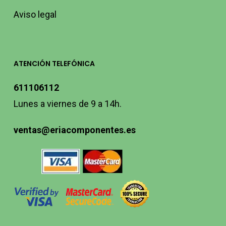
Aviso legal
ATENCIÓN TELEFÓNICA
611106112
Lunes a viernes de 9 a 14h.
ventas@eriacomponentes.es