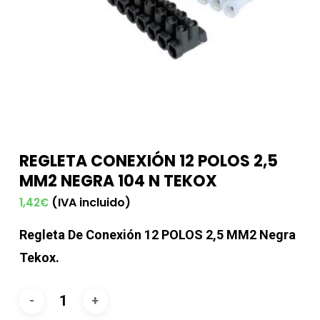
REGLETA CONEXIÓN 12 POLOS 2,5
MM2 NEGRA 104 N TEKOX
(IVA incluido)
1,42
€
Regleta De Conexión 12 POLOS 2,5 MM2 Negra
Tekox.