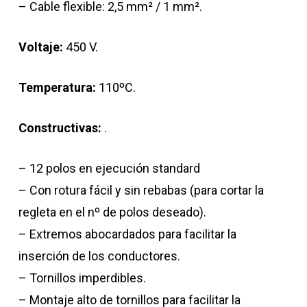
– Cable flexible: 2,5 mm² / 1 mm².
Voltaje:
450 V.
Temperatura:
110ºC.
Constructivas:
.
– 12 polos en ejecución standard
– Con rotura fácil y sin rebabas (para cortar la
regleta en el nº de polos deseado).
– Extremos abocardados para facilitar la
inserción de los conductores.
– Tornillos imperdibles.
– Montaje alto de tornillos para facilitar la