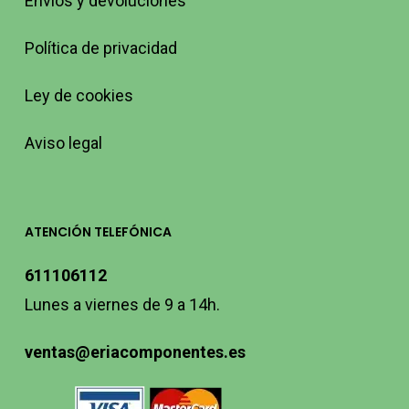
Envíos y devoluciones
Política de privacidad
Ley de cookies
Aviso legal
ATENCIÓN TELEFÓNICA
611106112
Lunes a viernes de 9 a 14h.
ventas@eriacomponentes.es