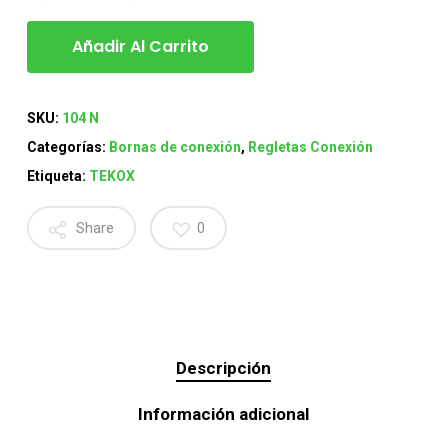
Añadir Al Carrito
SKU:
104 N
Categorías:
Bornas de conexión
,
Regletas Conexión
Etiqueta:
TEKOX
Share
0
Descripción
Información adicional