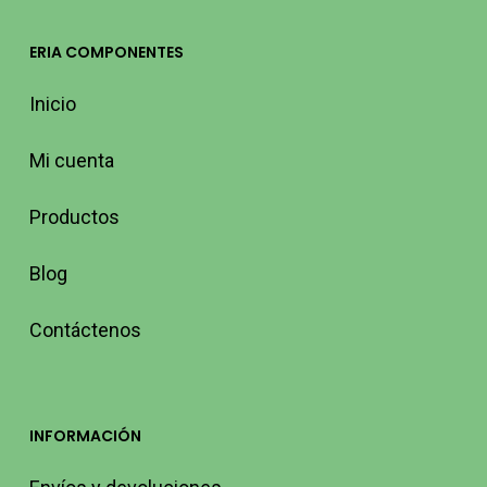
ERIA COMPONENTES
Inicio
Mi cuenta
Productos
Blog
Contáctenos
INFORMACIÓN