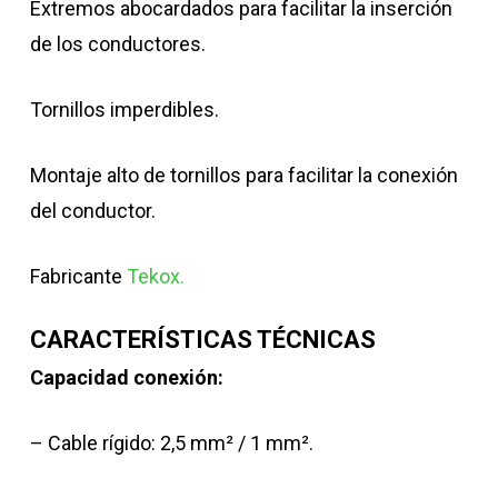
Extremos abocardados para facilitar la inserción
de los conductores.
Tornillos imperdibles.
Montaje alto de tornillos para facilitar la conexión
del conductor.
Fabricante
Tekox.
CARACTERÍSTICAS TÉCNICAS
Capacidad conexión:
– Cable rígido: 2,5 mm² / 1 mm².