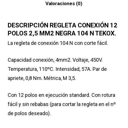
Valoraciones (0)
DESCRIPCIÓN REGLETA CONEXIÓN 12
POLOS 2,5 MM2 NEGRA 104 N TEKOX.
La regleta de conexión 104 N con corte fácil.
Capacidad conexión, 4mm2. Voltaje, 450V.
Temperatura, 110ºC. Intensidad, 57A. Par de
apriete, 0,8 Nm. Métrica, M 3,5.
Con 12 polos en ejecución standard. Con rotura
fácil y sin rebabas (para cortar la regleta en el nº
de polos deseado).