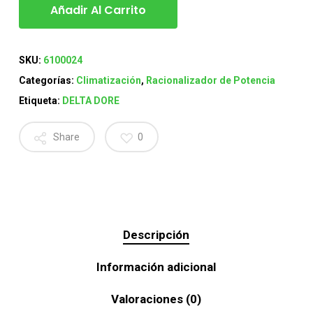
Añadir Al Carrito
SKU:
6100024
Categorías:
Climatización
,
Racionalizador de Potencia
Etiqueta:
DELTA DORE
Share
0
Descripción
Información adicional
Valoraciones (0)