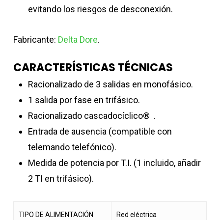
evitando los riesgos de desconexión.
Fabricante:
Delta Dore
.
CARACTERÍSTICAS TÉCNICAS
Racionalizado de 3 salidas en monofásico.
1 salida por fase en trifásico.
Racionalizado cascadocíclico® .
Entrada de ausencia (compatible con
telemando telefónico).
Medida de potencia por T.I. (1 incluido, añadir
2 TI en trifásico).
TIPO DE ALIMENTACIÓN
Red eléctrica