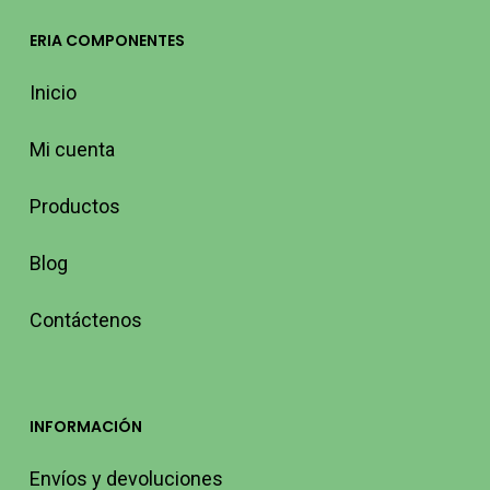
ERIA COMPONENTES
Inicio
Mi cuenta
Productos
Blog
Contáctenos
INFORMACIÓN
Envíos y devoluciones