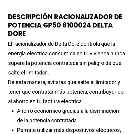
DESCRIPCIÓN RACIONALIZADOR DE
POTENCIA GP50 6100024 DELTA
DORE
El racionalizador de Delta Dore controla que la
energía eléctrica consumida en tu vivienda nunca
supere la potencia contratada sin peligro de que
salte el limitador..
De esta manera, evitarás que salte el limitador y
tener que contratar más potencia, contribuyendo
al ahorro en tu factura eléctrica.
Ahorro económico gracias a la disminución
de la potencia contratada.
Permite utilizar más dispositivos eléctricos,