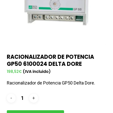
RACIONALIZADOR DE POTENCIA
GP50 6100024 DELTA DORE
(IVA incluido)
198,52
€
Racionalizador de Potencia GP50 Delta Dore.