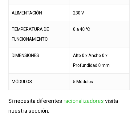
ALIMENTACIÓN
230 V
TEMPERATURA DE
0 a 40 °C
FUNCIONAMIENTO
DIMENSIONES
Alto 0 x Ancho 0 x
Profundidad 0 mm
MÓDULOS
5 Módulos
Si necesita diferentes
racionalizadores
visita
nuestra sección.