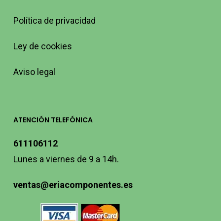
Política de privacidad
Ley de cookies
Aviso legal
ATENCIÓN TELEFÓNICA
611106112
Lunes a viernes de 9 a 14h.
ventas@eriacomponentes.es