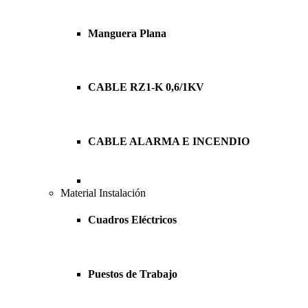
Manguera Plana
CABLE RZ1-K 0,6/1KV
CABLE ALARMA E INCENDIO
Material Instalación
Cuadros Eléctricos
Puestos de Trabajo