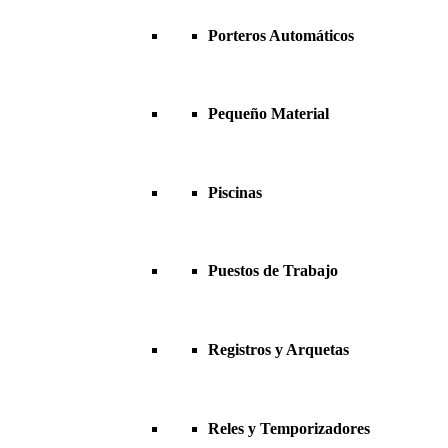
Porteros Automáticos
Pequeño Material
Piscinas
Puestos de Trabajo
Registros y Arquetas
Reles y Temporizadores