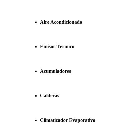
Aire Acondicionado
Emisor Térmico
Acumuladores
Calderas
Climatizador Evaporativo