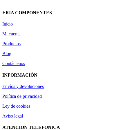
Añadir al carrito
Vista rápida
ERIA COMPONENTES
Inicio
Mi cuenta
Productos
Blog
Contáctenos
INFORMACIÓN
Envíos y devoluciones
Política de privacidad
Ley de cookies
Aviso legal
ATENCIÓN TELEFÓNICA