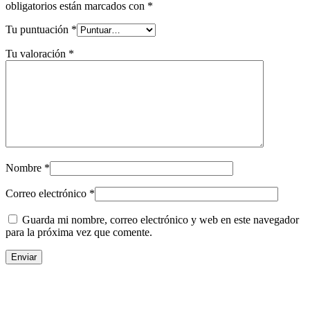
obligatorios están marcados con
*
Tu puntuación
*
Tu valoración
*
Nombre
*
Correo electrónico
*
Guarda mi nombre, correo electrónico y web en este navegador
para la próxima vez que comente.