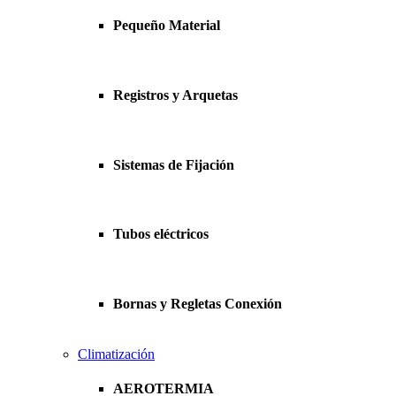
Pequeño Material
Registros y Arquetas
Sistemas de Fijación
Tubos eléctricos
Bornas y Regletas Conexión
Climatización
AEROTERMIA