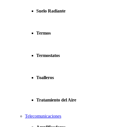
Suelo Radiante
Termos
Termostatos
Toalleros
Tratamiento del Aire
Telecomunicaciones