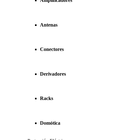
Amplificadores
Antenas
Conectores
Derivadores
Racks
Domótica