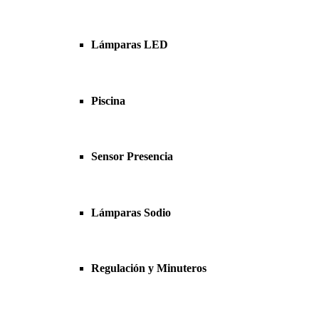
Lámparas LED
Piscina
Sensor Presencia
Lámparas Sodio
Regulación y Minuteros