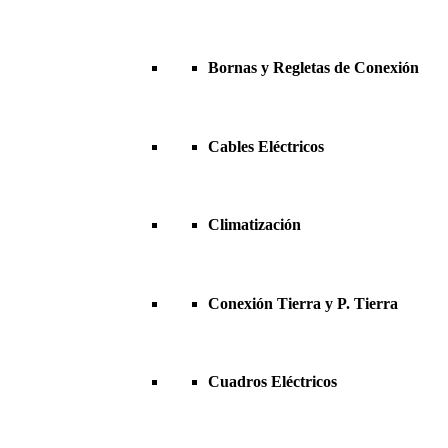
Bornas y Regletas de Conexión
Cables Eléctricos
Climatización
Conexión Tierra y P. Tierra
Cuadros Eléctricos