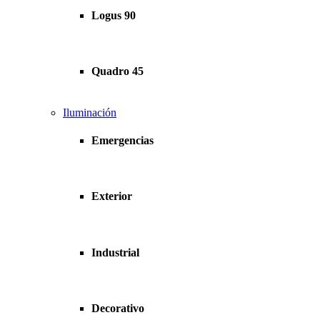
Logus 90
Quadro 45
Iluminación
Emergencias
Exterior
Industrial
Decorativo