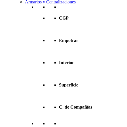
Armarios y Centralizaciones
CGP
Empotrar
Interior
Superficie
C. de Compañías