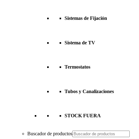
Sistemas de Fijación
Sistema de TV
Termostatos
Tubos y Canalizaciones
STOCK FUERA
Buscador de productos