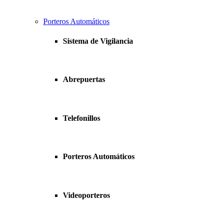
Porteros Automáticos
Sistema de Vigilancia
Abrepuertas
Telefonillos
Porteros Automáticos
Videoporteros