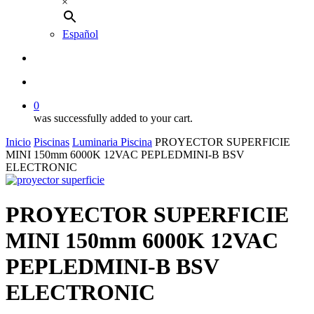
×
Español
buscar
account
0
was successfully added to your cart.
Inicio
Piscinas
Luminaria Piscina
PROYECTOR SUPERFICIE
MINI 150mm 6000K 12VAC PEPLEDMINI-B BSV
ELECTRONIC
PROYECTOR SUPERFICIE
MINI 150mm 6000K 12VAC
PEPLEDMINI-B BSV
ELECTRONIC