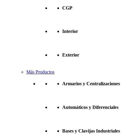
CGP
Interior
Exterior
Más Productos
Armarios y Centralizaciones
Automáticos y Diferenciales
Bases y Clavijas Industriales