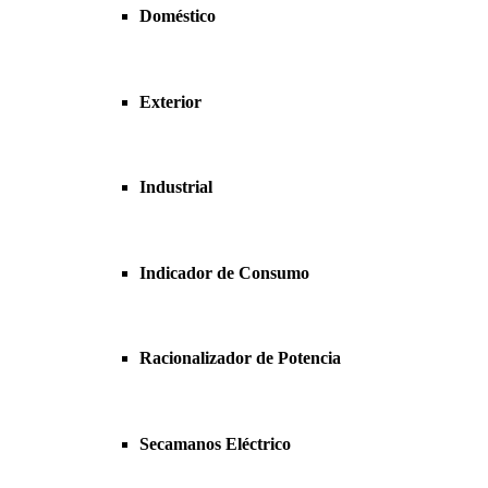
Doméstico
Exterior
Industrial
Indicador de Consumo
Racionalizador de Potencia
Secamanos Eléctrico