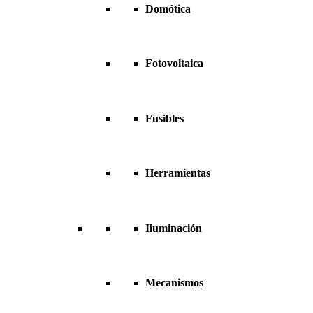
Domótica
Fotovoltaica
Fusibles
Herramientas
Iluminación
Mecanismos