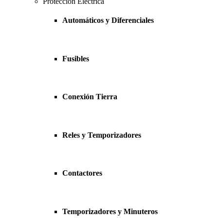
Protección Eléctrica
Automáticos y Diferenciales
Fusibles
Conexión Tierra
Reles y Temporizadores
Contactores
Temporizadores y Minuteros