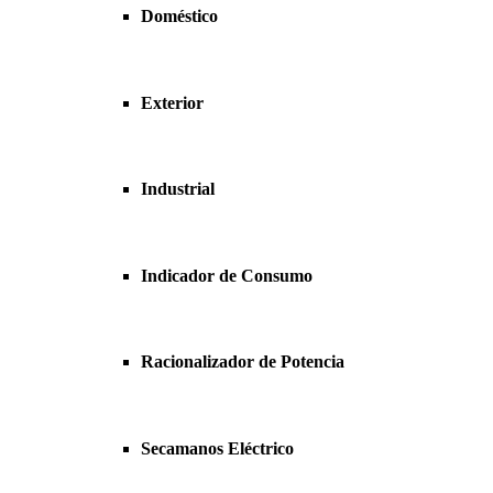
Doméstico
Exterior
Industrial
Indicador de Consumo
Racionalizador de Potencia
Secamanos Eléctrico