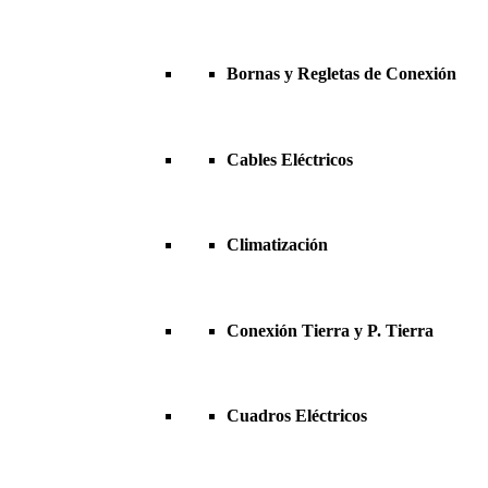
Bornas y Regletas de Conexión
Cables Eléctricos
Climatización
Conexión Tierra y P. Tierra
Cuadros Eléctricos