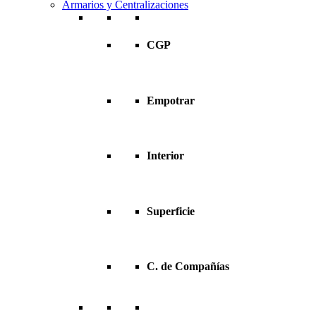
Armarios y Centralizaciones
CGP
Empotrar
Interior
Superficie
C. de Compañías