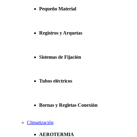
Pequeño Material
Registros y Arquetas
Sistemas de Fijación
Tubos eléctricos
Bornas y Regletas Conexión
Climatización
AEROTERMIA