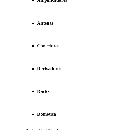
Amplificadores
Antenas
Conectores
Derivadores
Racks
Domótica