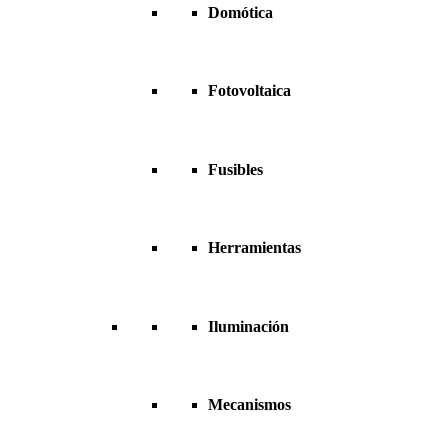
Domótica
Fotovoltaica
Fusibles
Herramientas
Iluminación
Mecanismos