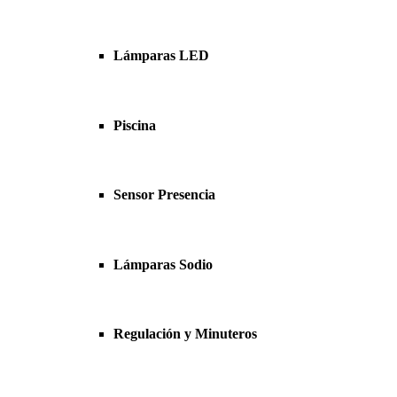
Lámparas LED
Piscina
Sensor Presencia
Lámparas Sodio
Regulación y Minuteros