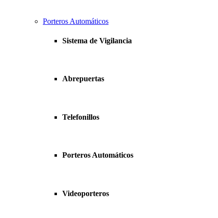
Porteros Automáticos
Sistema de Vigilancia
Abrepuertas
Telefonillos
Porteros Automáticos
Videoporteros