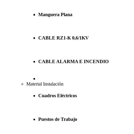
Manguera Plana
CABLE RZ1-K 0,6/1KV
CABLE ALARMA E INCENDIO
Material Instalación
Cuadros Eléctricos
Puestos de Trabajo