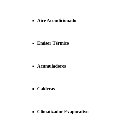
Aire Acondicionado
Emisor Térmico
Acumuladores
Calderas
Climatizador Evaporativo