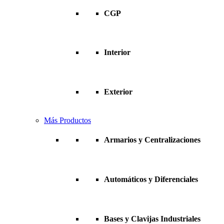
CGP
Interior
Exterior
Más Productos
Armarios y Centralizaciones
Automáticos y Diferenciales
Bases y Clavijas Industriales