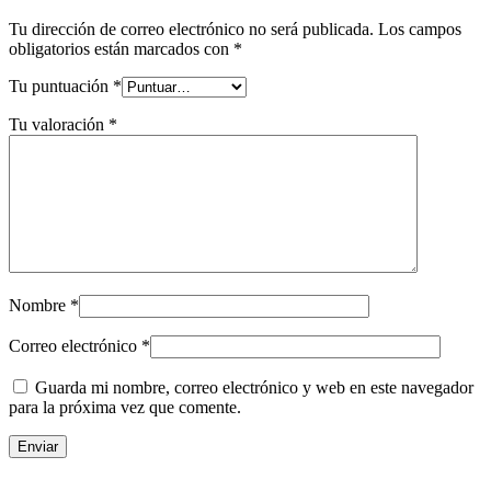
Tu dirección de correo electrónico no será publicada.
Los campos
obligatorios están marcados con
*
Tu puntuación
*
Tu valoración
*
Nombre
*
Correo electrónico
*
Guarda mi nombre, correo electrónico y web en este navegador
para la próxima vez que comente.