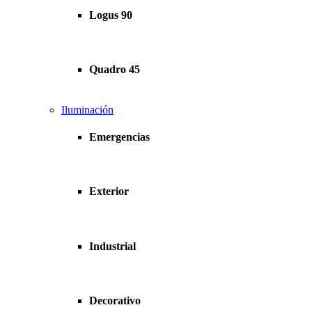
Logus 90
Quadro 45
Iluminación
Emergencias
Exterior
Industrial
Decorativo