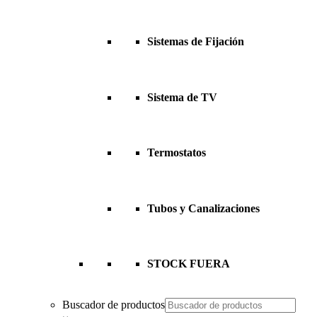
Sistemas de Fijación
Sistema de TV
Termostatos
Tubos y Canalizaciones
STOCK FUERA
Buscador de productos