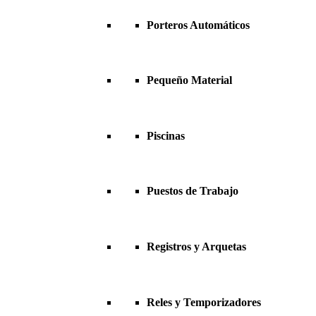
Porteros Automáticos
Pequeño Material
Piscinas
Puestos de Trabajo
Registros y Arquetas
Reles y Temporizadores