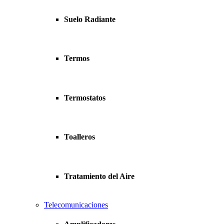
Suelo Radiante
Termos
Termostatos
Toalleros
Tratamiento del Aire
Telecomunicaciones