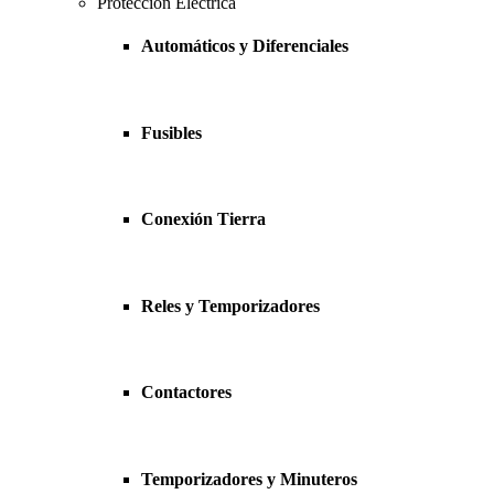
Protección Eléctrica
Automáticos y Diferenciales
Fusibles
Conexión Tierra
Reles y Temporizadores
Contactores
Temporizadores y Minuteros