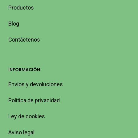
Productos
Blog
Contáctenos
INFORMACIÓN
Envíos y devoluciones
Política de privacidad
Ley de cookies
Aviso legal