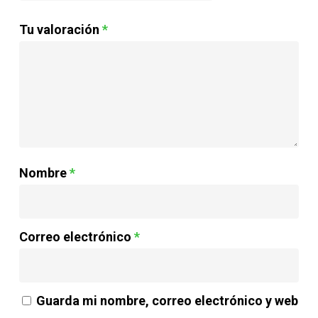
Tu valoración
*
Nombre
*
Correo electrónico
*
Guarda mi nombre, correo electrónico y web