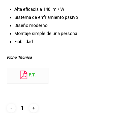
Alta eficacia a 146 lm / W
Sistema de enfriamiento pasivo
Diseño moderno
Montaje simple de una persona
Fiabilidad
Ficha Técnica
F.T.