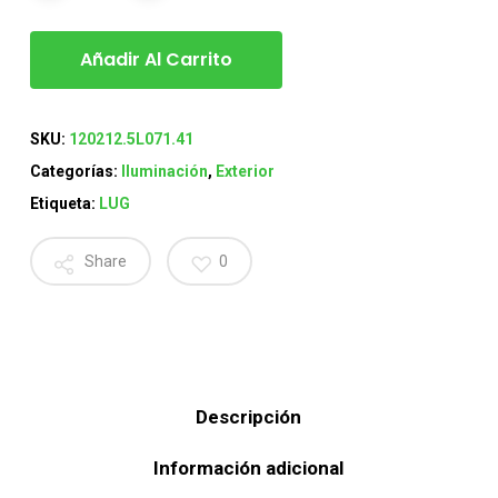
Añadir Al Carrito
SKU:
120212.5L071.41
Categorías:
Iluminación
,
Exterior
Etiqueta:
LUG
Share
0
Descripción
Información adicional