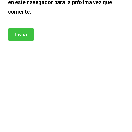
en este navegador para la próxima vez que
comente.