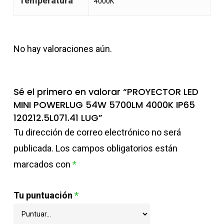
Temperatura
4000K
No hay valoraciones aún.
Sé el primero en valorar “PROYECTOR LED
MINI POWERLUG 54W 5700LM 4000K IP65
120212.5L071.41 LUG”
Tu dirección de correo electrónico no será
publicada.
Los campos obligatorios están
marcados con
*
Tu puntuación
*