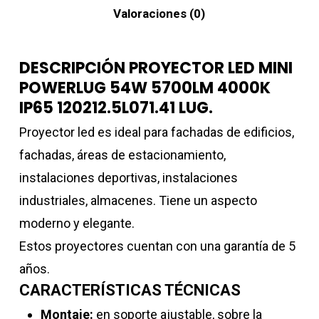
Valoraciones (0)
DESCRIPCIÓN PROYECTOR LED MINI
POWERLUG 54W 5700LM 4000K
IP65 120212.5L071.41 LUG.
Proyector led es ideal para fachadas de edificios,
fachadas, áreas de estacionamiento,
instalaciones deportivas, instalaciones
industriales, almacenes. Tiene un aspecto
moderno y elegante.
Estos proyectores cuentan con una garantía de 5
años.
CARACTERÍSTICAS TÉCNICAS
Montaje:
en soporte ajustable, sobre la