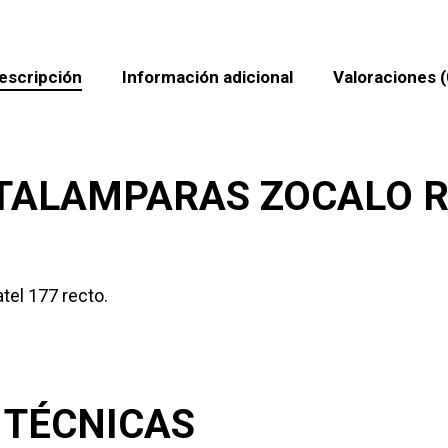
escripción
Información adicional
Valoraciones (
TALAMPARAS ZOCALO RE
tel 177 recto.
 TÉCNICAS