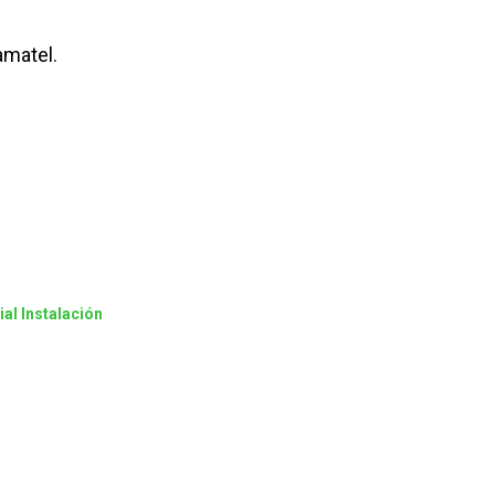
amatel.
al Instalación