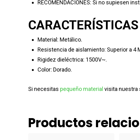
RECOMENDACIONES: Si no supiesen instala
CARACTERÍSTICAS
Material: Metálico.
Resistencia de aislamiento: Superior a 4 
Rigidez dieléctrica: 1500V~.
Color: Dorado.
Si necesitas
pequeño material
visita nuestra
Productos relaci