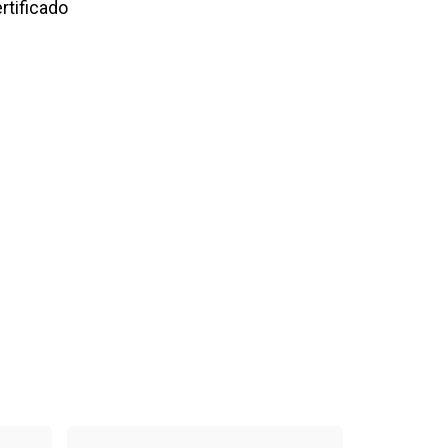
rtificado