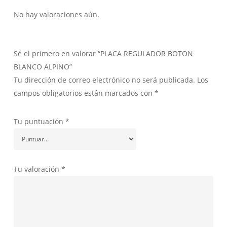
No hay valoraciones aún.
Sé el primero en valorar “PLACA REGULADOR BOTON
BLANCO ALPINO”
Tu dirección de correo electrónico no será publicada.
Los
campos obligatorios están marcados con
*
Tu puntuación
*
Tu valoración
*