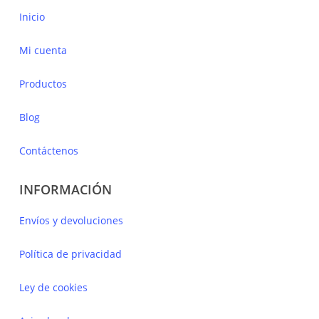
Inicio
Mi cuenta
Productos
Blog
Contáctenos
INFORMACIÓN
Envíos y devoluciones
Política de privacidad
Ley de cookies