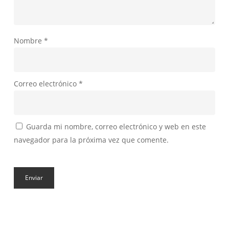
Nombre
*
Correo electrónico
*
Guarda mi nombre, correo electrónico y web en este
navegador para la próxima vez que comente.