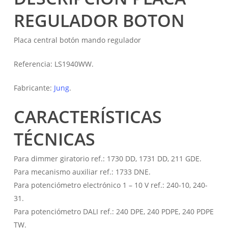
REGULADOR BOTON
Placa central botón mando regulador
Referencia: LS1940WW.
Fabricante:
Jung
.
CARACTERÍSTICAS
TÉCNICAS
Para dimmer giratorio ref.: 1730 DD, 1731 DD, 211 GDE.
Para mecanismo auxiliar ref.: 1733 DNE.
Para potenciómetro electrónico 1 – 10 V ref.: 240-10, 240-
31.
Para potenciómetro DALI ref.: 240 DPE, 240 PDPE, 240 PDPE
TW.