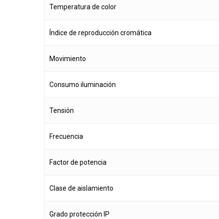
Temperatura de color
Índice de reproducción cromática
Movimiento
Consumo iluminación
Tensión
Frecuencia
Factor de potencia
Clase de aislamiento
Grado protección IP