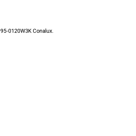
5095-0120W3K Conalux.