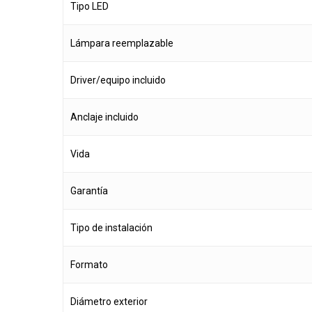
Tipo LED
Lámpara reemplazable
Driver/equipo incluido
Anclaje incluido
Vida
Garantía
Tipo de instalación
Formato
Diámetro exterior