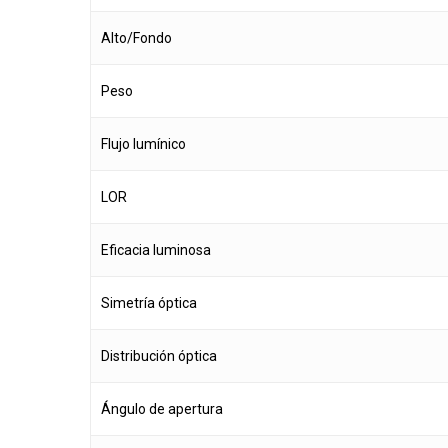
Alto/Fondo
Peso
Flujo lumínico
LOR
Eficacia luminosa
Simetría óptica
Distribución óptica
Ángulo de apertura