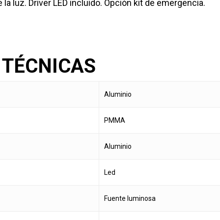
la luz. Driver LED incluido. Opción kit de emergencia.
 TÉCNICAS
Aluminio
PMMA
Aluminio
Led
Fuente luminosa