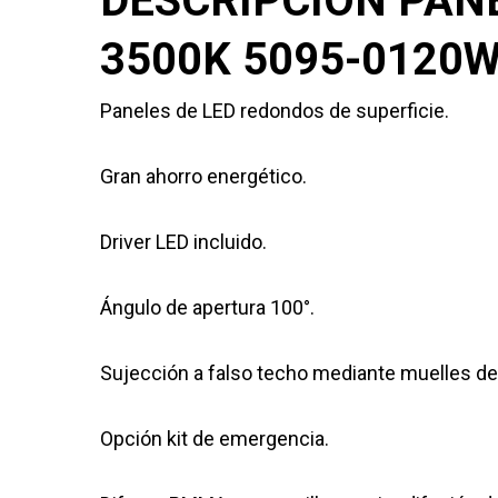
DESCRIPCIÓN PAN
3500K 5095-0120
Paneles de LED redondos de superficie.
Gran ahorro energético.
Driver LED incluido.
Ángulo de apertura 100°.
Sujección a falso techo mediante muelles de
Opción kit de emergencia.