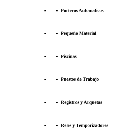
Porteros Automáticos
Pequeño Material
Piscinas
Puestos de Trabajo
Registros y Arquetas
Reles y Temporizadores