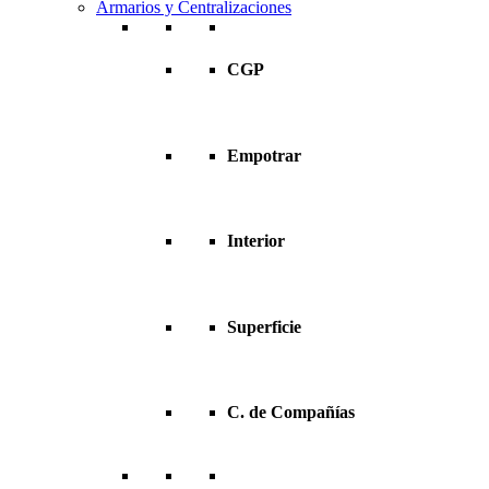
Armarios y Centralizaciones
CGP
Empotrar
Interior
Superficie
C. de Compañías