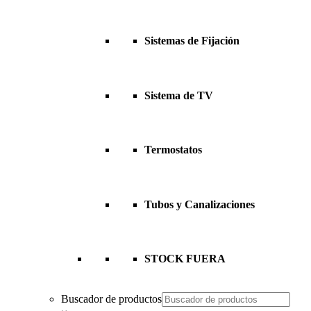
Sistemas de Fijación
Sistema de TV
Termostatos
Tubos y Canalizaciones
STOCK FUERA
Buscador de productos