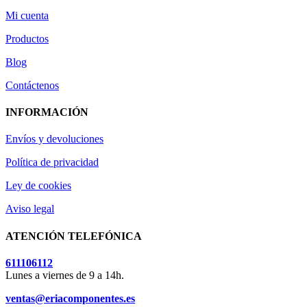
Mi cuenta
Productos
Blog
Contáctenos
INFORMACIÓN
Envíos y devoluciones
Política de privacidad
Ley de cookies
Aviso legal
ATENCIÓN TELEFÓNICA
611106112
Lunes a viernes de 9 a 14h.
ventas@eriacomponentes.es