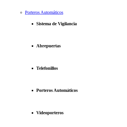
Porteros Automáticos
Sistema de Vigilancia
Abrepuertas
Telefonillos
Porteros Automáticos
Videoporteros