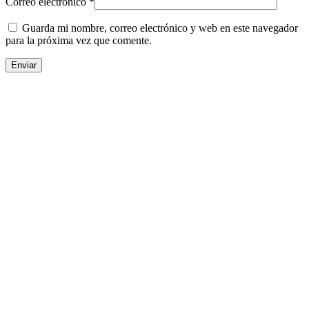
Correo electrónico
*
Guarda mi nombre, correo electrónico y web en este navegador
para la próxima vez que comente.