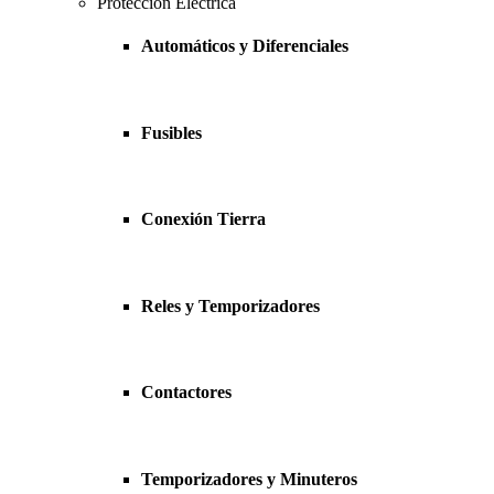
Protección Eléctrica
Automáticos y Diferenciales
Fusibles
Conexión Tierra
Reles y Temporizadores
Contactores
Temporizadores y Minuteros