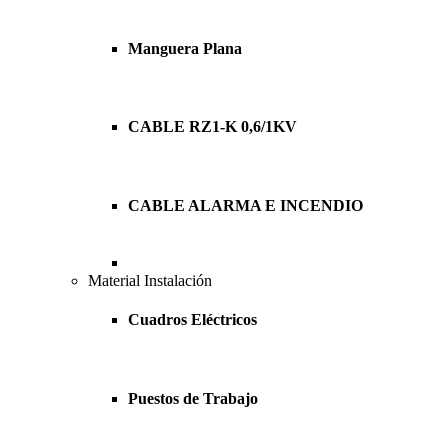
Manguera Plana
CABLE RZ1-K 0,6/1KV
CABLE ALARMA E INCENDIO
Material Instalación
Cuadros Eléctricos
Puestos de Trabajo