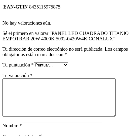
EAN-GTIN
8435115975875
No hay valoraciones aún.
Sé el primero en valorar “PANEL LED CUADRADO TITANIO
EMPOTRAR 20W 4000K 5092-0420W4K CONALUX”
Tu dirección de correo electrónico no será publicada.
Los campos
obligatorios están marcados con
*
Tu puntuación
*
Tu valoración
*
Nombre
*