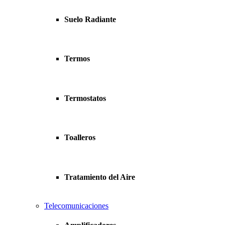
Suelo Radiante
Termos
Termostatos
Toalleros
Tratamiento del Aire
Telecomunicaciones