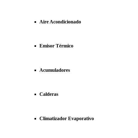
Aire Acondicionado
Emisor Térmico
Acumuladores
Calderas
Climatizador Evaporativo