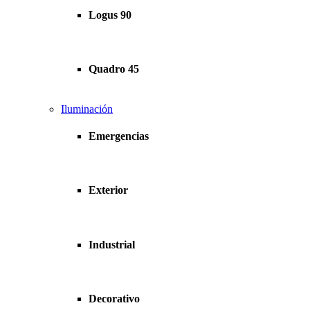
Logus 90
Quadro 45
Iluminación
Emergencias
Exterior
Industrial
Decorativo