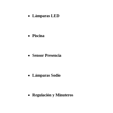
Lámparas LED
Piscina
Sensor Presencia
Lámparas Sodio
Regulación y Minuteros