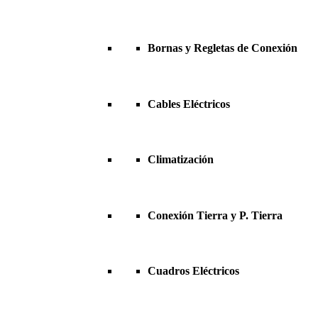
Bornas y Regletas de Conexión
Cables Eléctricos
Climatización
Conexión Tierra y P. Tierra
Cuadros Eléctricos