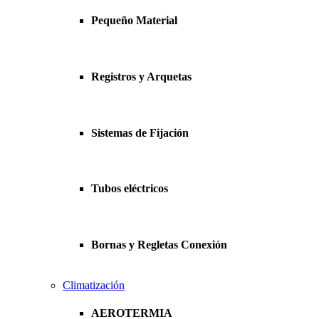
Pequeño Material
Registros y Arquetas
Sistemas de Fijación
Tubos eléctricos
Bornas y Regletas Conexión
Climatización
AEROTERMIA