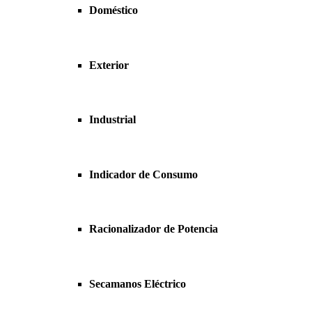
Doméstico
Exterior
Industrial
Indicador de Consumo
Racionalizador de Potencia
Secamanos Eléctrico