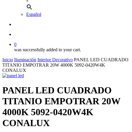
×
Español
buscar
account
0
was successfully added to your cart.
Inicio
Iluminación
Interior Decorativo
PANEL LED CUADRADO
TITANIO EMPOTRAR 20W 4000K 5092-0420W4K
CONALUX
PANEL LED CUADRADO
TITANIO EMPOTRAR 20W
4000K 5092-0420W4K
CONALUX