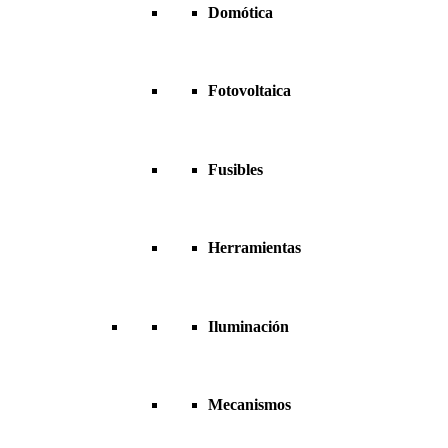
Domótica
Fotovoltaica
Fusibles
Herramientas
Iluminación
Mecanismos