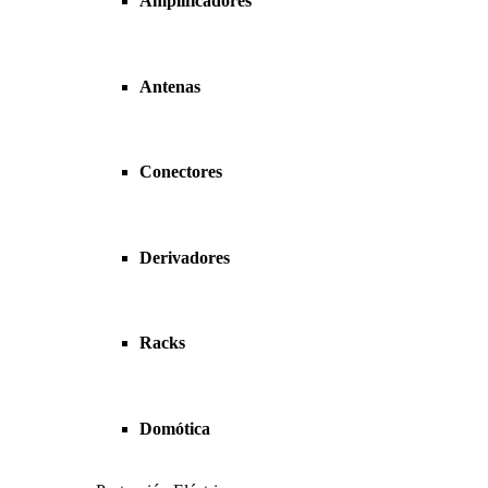
Amplificadores
Antenas
Conectores
Derivadores
Racks
Domótica