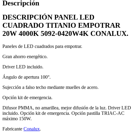
Descripción
DESCRIPCIÓN PANEL LED
CUADRADO TITANIO EMPOTRAR
20W 4000K 5092-0420W4K CONALUX.
Paneles de LED cuadrados para empotrar.
Gran ahorro energético.
Driver LED incluido.
Ángulo de apertura 100°.
Sujección a falso techo mediante muelles de acero.
Opción kit de emergencia.
Difusor PMMA, no amarillea, mejor difusión de la luz. Driver LED
incluido. Opción kit de emergencia. Opción pastilla TRIAC-AC
máximo 150W.
Fabricante
Conalux
.