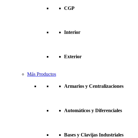
CGP
Interior
Exterior
Más Productos
Armarios y Centralizaciones
Automáticos y Diferenciales
Bases y Clavijas Industriales