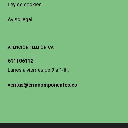
Ley de cookies
Aviso legal
ATENCIÓN TELEFÓNICA
611106112
Lunes a viernes de 9 a 14h.
ventas@eriacomponentes.es