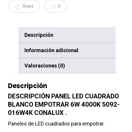
Share
0
Descripción
Información adicional
Valoraciones (0)
Descripción
DESCRIPCIÓN PANEL LED CUADRADO
BLANCO EMPOTRAR 6W 4000K 5092-
016W4K CONALUX .
Paneles de LED cuadrados para empotrar.