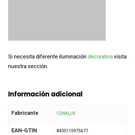
Si necesita diferente iluminación
decorativa
visita
nuestra sección.
Información adicional
Fabricante
CONALUX
EAN-GTIN
8435115975677