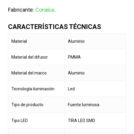
Fabricante:
Conalux
.
CARACTERÍSTICAS TÉCNICAS
Material
Aluminio
Material del difusor
PMMA
Material del marco
Aluminio
Tecnología iluminación
Led
Tipo de producto
Fuente luminosa
Tipo LED
TIRA LED SMD