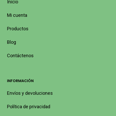
Inicio
Mi cuenta
Productos
Blog
Contáctenos
INFORMACIÓN
Envíos y devoluciones
Política de privacidad