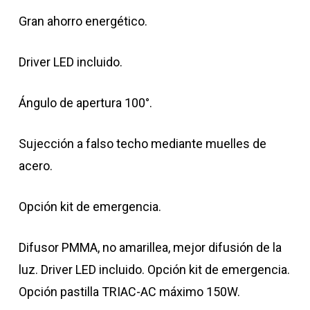
Gran ahorro energético.
Driver LED incluido.
Ángulo de apertura 100°.
Sujección a falso techo mediante muelles de
acero.
Opción kit de emergencia.
Difusor PMMA, no amarillea, mejor difusión de la
luz. Driver LED incluido. Opción kit de emergencia.
Opción pastilla TRIAC-AC máximo 150W.