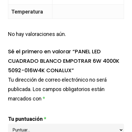
Temperatura
No hay valoraciones aún.
Sé el primero en valorar “PANEL LED
CUADRADO BLANCO EMPOTRAR 6W 4000K
5092-016W4K CONALUX”
Tu dirección de correo electrónico no será
publicada.
Los campos obligatorios están
marcados con
*
Tu puntuación
*