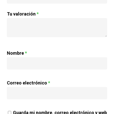
Tu valoración
*
Nombre
*
Correo electrónico
*
Guarda mi nombre, correo electrónico y web