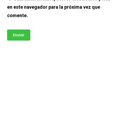
en este navegador para la próxima vez que
comente.