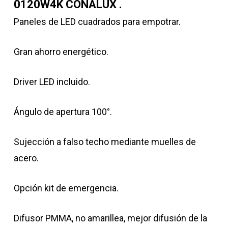
0120W4K CONALUX .
Paneles de LED cuadrados para empotrar.
Gran ahorro energético.
Driver LED incluido.
Ángulo de apertura 100°.
Sujección a falso techo mediante muelles de
acero.
Opción kit de emergencia.
Difusor PMMA, no amarillea, mejor difusión de la