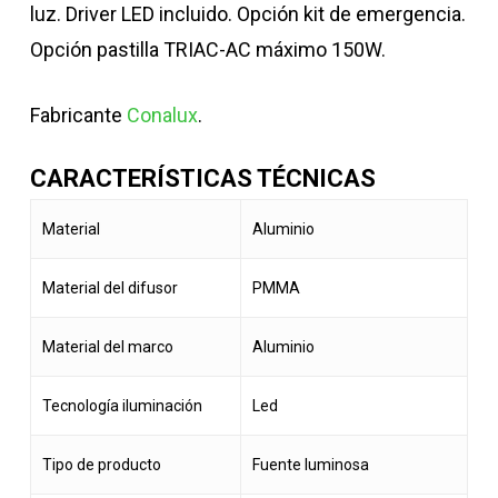
luz. Driver LED incluido. Opción kit de emergencia.
Opción pastilla TRIAC-AC máximo 150W.
Fabricante
Conalux
.
CARACTERÍSTICAS TÉCNICAS
Material
Aluminio
Material del difusor
PMMA
Material del marco
Aluminio
Tecnología iluminación
Led
Tipo de producto
Fuente luminosa