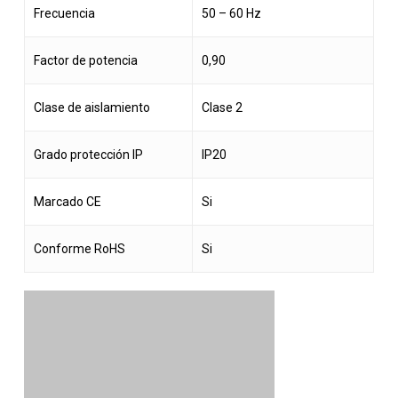
Frecuencia
50 – 60 Hz
Factor de potencia
0,90
Clase de aislamiento
Clase 2
Grado protección IP
IP20
Marcado CE
Si
Conforme RoHS
Si