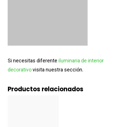
Si necesitas diferente
iluminaria de interior
decorativo
visita nuestra sección.
Productos relacionados