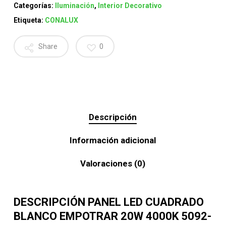
Categorías:
Iluminación
,
Interior Decorativo
Etiqueta:
CONALUX
Share
0
Descripción
Información adicional
Valoraciones (0)
DESCRIPCIÓN PANEL LED CUADRADO
BLANCO EMPOTRAR 20W 4000K 5092-