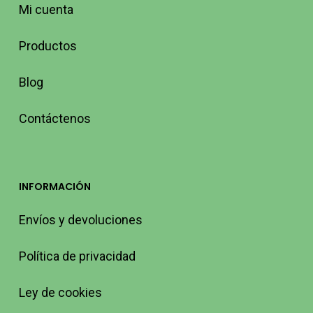
Mi cuenta
Productos
Blog
Contáctenos
INFORMACIÓN
Envíos y devoluciones
Política de privacidad
Ley de cookies