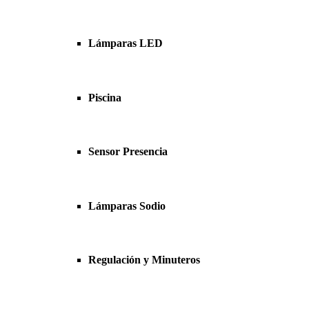
Lámparas LED
Piscina
Sensor Presencia
Lámparas Sodio
Regulación y Minuteros