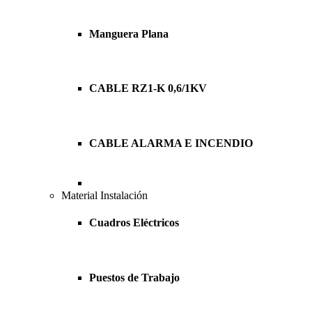
Manguera Plana
CABLE RZ1-K 0,6/1KV
CABLE ALARMA E INCENDIO
Material Instalación
Cuadros Eléctricos
Puestos de Trabajo