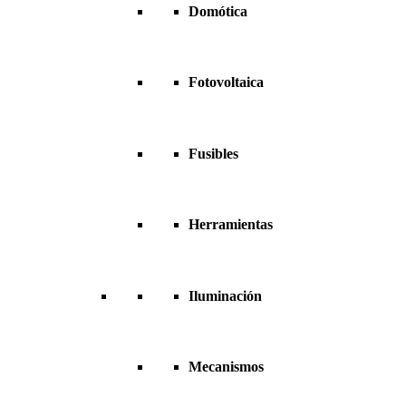
Domótica
Fotovoltaica
Fusibles
Herramientas
Iluminación
Mecanismos