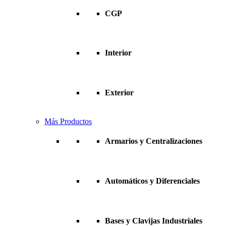
CGP
Interior
Exterior
Más Productos
Armarios y Centralizaciones
Automáticos y Diferenciales
Bases y Clavijas Industriales