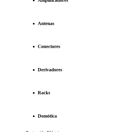
Amplificadores
Antenas
Conectores
Derivadores
Racks
Domótica