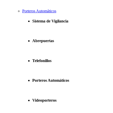
Porteros Automáticos
Sistema de Vigilancia
Abrepuertas
Telefonillos
Porteros Automáticos
Videoporteros