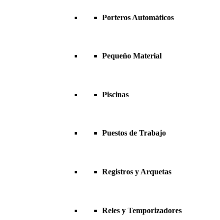
Porteros Automáticos
Pequeño Material
Piscinas
Puestos de Trabajo
Registros y Arquetas
Reles y Temporizadores