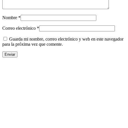
Nombre
*
Correo electrónico
*
Guarda mi nombre, correo electrónico y web en este navegador
para la próxima vez que comente.