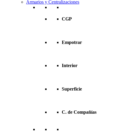
Armarios y Centralizaciones
CGP
Empotrar
Interior
Superficie
C. de Compañías