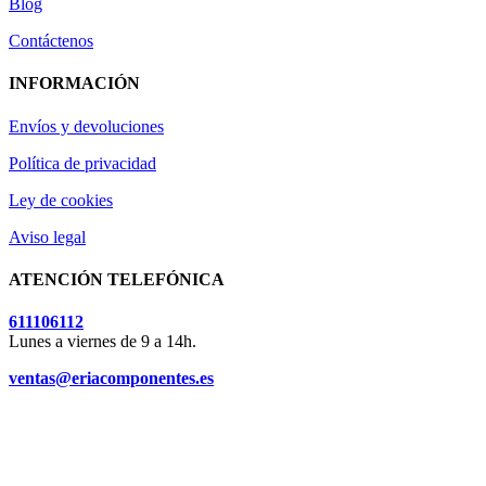
Blog
Contáctenos
INFORMACIÓN
Envíos y devoluciones
Política de privacidad
Ley de cookies
Aviso legal
ATENCIÓN TELEFÓNICA
611106112
Lunes a viernes de 9 a 14h.
ventas@eriacomponentes.es