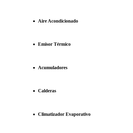
Aire Acondicionado
Emisor Térmico
Acumuladores
Calderas
Climatizador Evaporativo