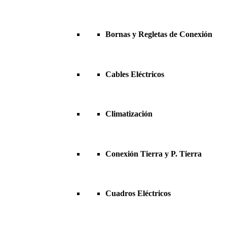
Bornas y Regletas de Conexión
Cables Eléctricos
Climatización
Conexión Tierra y P. Tierra
Cuadros Eléctricos