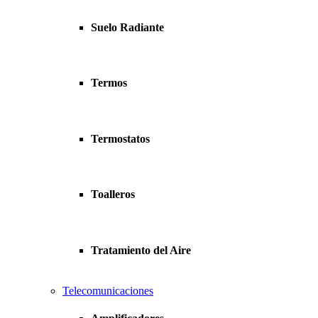
Suelo Radiante
Termos
Termostatos
Toalleros
Tratamiento del Aire
Telecomunicaciones