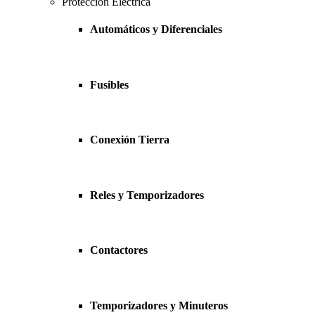
Protección Eléctrica
Automáticos y Diferenciales
Fusibles
Conexión Tierra
Reles y Temporizadores
Contactores
Temporizadores y Minuteros