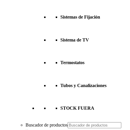
Sistemas de Fijación
Sistema de TV
Termostatos
Tubos y Canalizaciones
STOCK FUERA
Buscador de productos