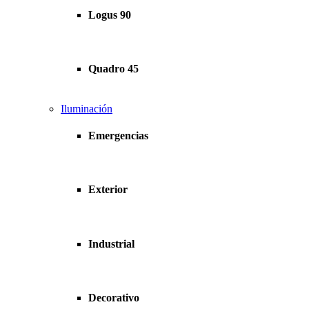
Logus 90
Quadro 45
Iluminación
Emergencias
Exterior
Industrial
Decorativo