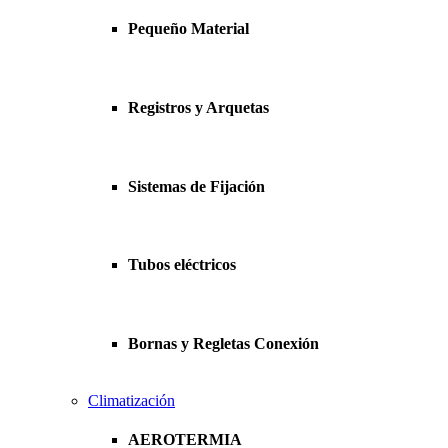
Pequeño Material
Registros y Arquetas
Sistemas de Fijación
Tubos eléctricos
Bornas y Regletas Conexión
Climatización
AEROTERMIA