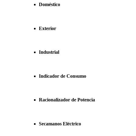
Doméstico
Exterior
Industrial
Indicador de Consumo
Racionalizador de Potencia
Secamanos Eléctrico