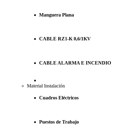
Manguera Plana
CABLE RZ1-K 0,6/1KV
CABLE ALARMA E INCENDIO
Material Instalación
Cuadros Eléctricos
Puestos de Trabajo