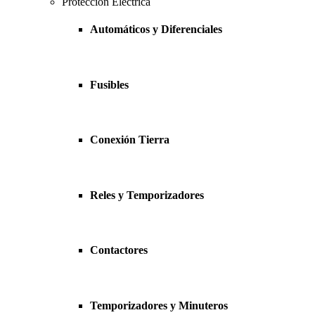
Protección Eléctrica
Automáticos y Diferenciales
Fusibles
Conexión Tierra
Reles y Temporizadores
Contactores
Temporizadores y Minuteros