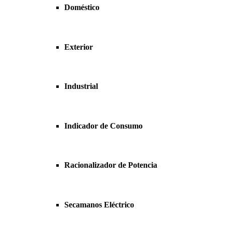
Doméstico
Exterior
Industrial
Indicador de Consumo
Racionalizador de Potencia
Secamanos Eléctrico