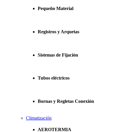
Pequeño Material
Registros y Arquetas
Sistemas de Fijación
Tubos eléctricos
Bornas y Regletas Conexión
Climatización
AEROTERMIA