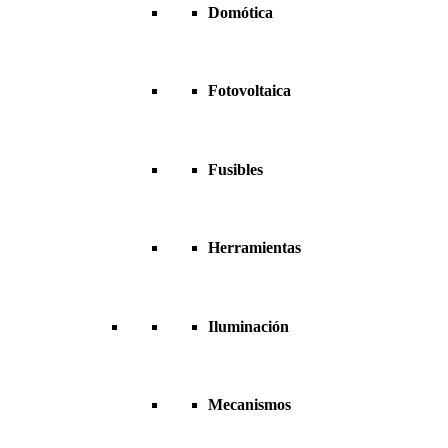
Domótica
Fotovoltaica
Fusibles
Herramientas
Iluminación
Mecanismos