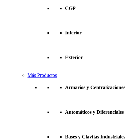
CGP
Interior
Exterior
Más Productos
Armarios y Centralizaciones
Automáticos y Diferenciales
Bases y Clavijas Industriales