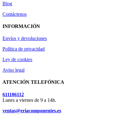
Blog
Contáctenos
INFORMACIÓN
Envíos y devoluciones
Política de privacidad
Ley de cookies
Aviso legal
ATENCIÓN TELEFÓNICA
611106112
Lunes a viernes de 9 a 14h.
ventas@eriacomponentes.es