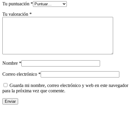
Tu puntuación
*
Tu valoración
*
Nombre
*
Correo electrónico
*
Guarda mi nombre, correo electrónico y web en este navegador
para la próxima vez que comente.