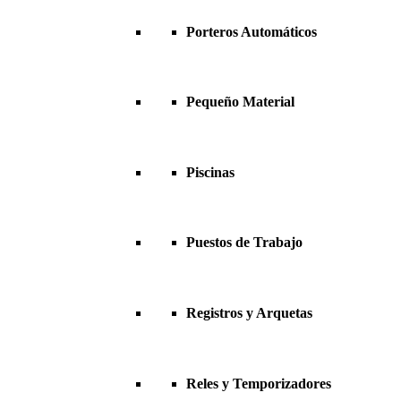
Porteros Automáticos
Pequeño Material
Piscinas
Puestos de Trabajo
Registros y Arquetas
Reles y Temporizadores