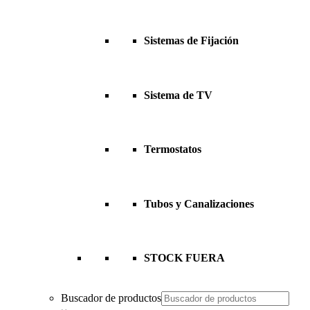
Sistemas de Fijación
Sistema de TV
Termostatos
Tubos y Canalizaciones
STOCK FUERA
Buscador de productos