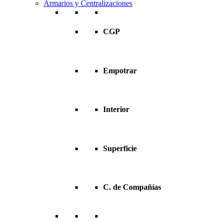
Armarios y Centralizaciones
CGP
Empotrar
Interior
Superficie
C. de Compañías