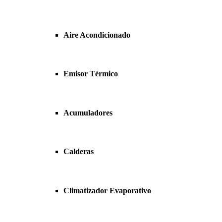
Aire Acondicionado
Emisor Térmico
Acumuladores
Calderas
Climatizador Evaporativo