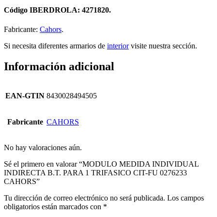
Código IBERDROLA: 4271820.
Fabricante:
Cahors
.
Si necesita diferentes armarios de
interior
visite nuestra sección.
Información adicional
EAN-GTIN
8430028494505
Fabricante
CAHORS
No hay valoraciones aún.
Sé el primero en valorar “MODULO MEDIDA INDIVIDUAL
INDIRECTA B.T. PARA 1 TRIFASICO CIT-FU 0276233
CAHORS”
Tu dirección de correo electrónico no será publicada.
Los campos
obligatorios están marcados con
*