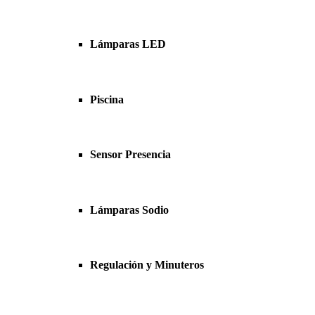
Lámparas LED
Piscina
Sensor Presencia
Lámparas Sodio
Regulación y Minuteros