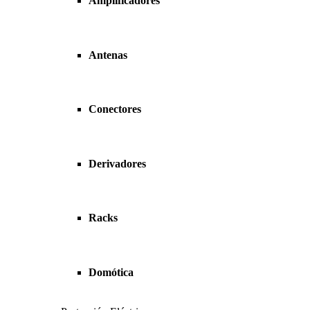
Amplificadores
Antenas
Conectores
Derivadores
Racks
Domótica