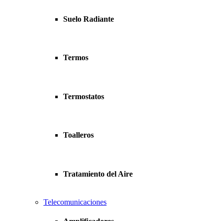
Suelo Radiante
Termos
Termostatos
Toalleros
Tratamiento del Aire
Telecomunicaciones