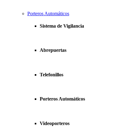
Porteros Automáticos
Sistema de Vigilancia
Abrepuertas
Telefonillos
Porteros Automáticos
Videoporteros