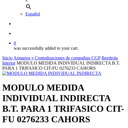
×
Español
buscar
account
0
was successfully added to your cart.
Inicio
Armarios y Centralizaciones de compañias CGP
Iberdrola
Interior
MODULO MEDIDA INDIVIDUAL INDIRECTA B.T.
PARA 1 TRIFASICO CIT-FU 0276233 CAHORS
MODULO MEDIDA
INDIVIDUAL INDIRECTA
B.T. PARA 1 TRIFASICO CIT-
FU 0276233 CAHORS