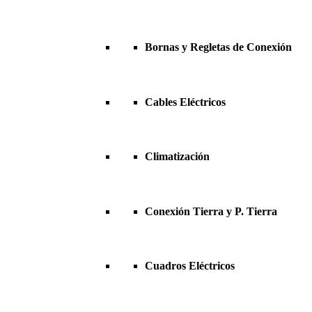
Bornas y Regletas de Conexión
Cables Eléctricos
Climatización
Conexión Tierra y P. Tierra
Cuadros Eléctricos