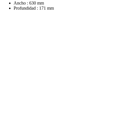
Ancho : 630 mm
Profundidad : 171 mm