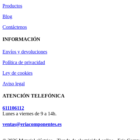
Productos
Blog
Contáctenos
INFORMACIÓN
Envíos y devoluciones
Política de privacidad
Ley de cookies
Aviso legal
ATENCIÓN TELEFÓNICA
611106112
Lunes a viernes de 9 a 14h.
ventas@eriacomponentes.es