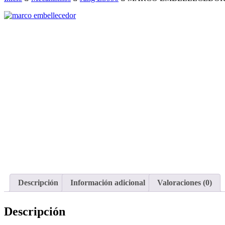
Descripción
Información adicional
Valoraciones (0)
Descripción