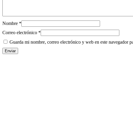
Nombre
*
Correo electrónico
*
Guarda mi nombre, correo electrónico y web en este navegador p