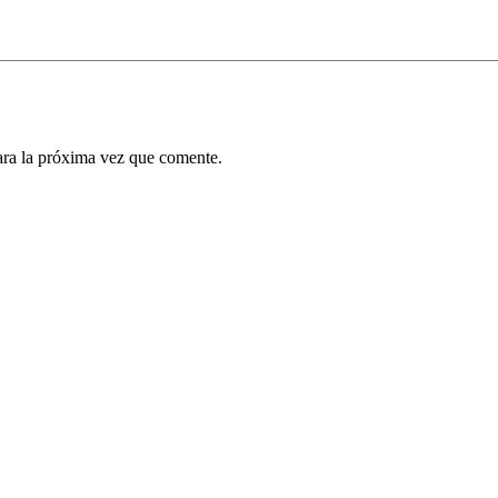
ara la próxima vez que comente.