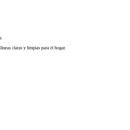
r.
líneas claras y limpias para el hogar.