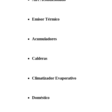
Emisor Térmico
Acumuladores
Calderas
Climatizador Evaporativo
Doméstico