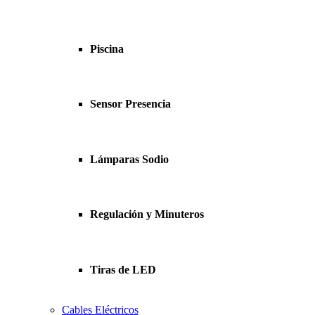
Piscina
Sensor Presencia
Lámparas Sodio
Regulación y Minuteros
Tiras de LED
Cables Eléctricos