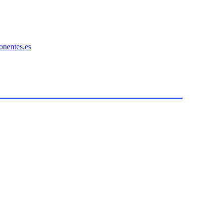
onentes.es