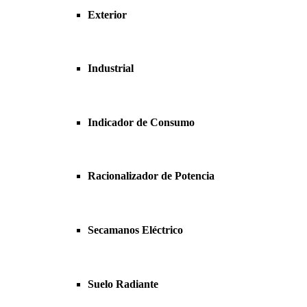
Exterior
Industrial
Indicador de Consumo
Racionalizador de Potencia
Secamanos Eléctrico
Suelo Radiante