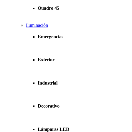
Quadro 45
Iluminación
Emergencias
Exterior
Industrial
Decorativo
Lámparas LED