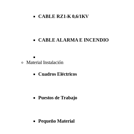
CABLE RZ1-K 0,6/1KV
CABLE ALARMA E INCENDIO
Material Instalación
Cuadros Eléctricos
Puestos de Trabajo
Pequeño Material