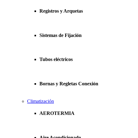
Registros y Arquetas
Sistemas de Fijación
Tubos eléctricos
Bornas y Regletas Conexión
Climatización
AEROTERMIA
Aire Acondicionado