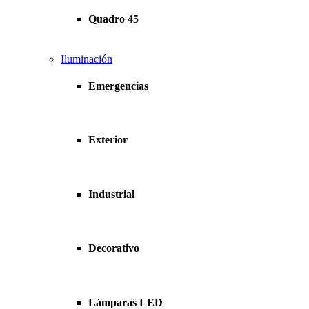
Quadro 45
Iluminación
Emergencias
Exterior
Industrial
Decorativo
Lámparas LED