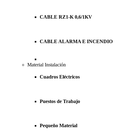
CABLE RZ1-K 0,6/1KV
CABLE ALARMA E INCENDIO
Material Instalación
Cuadros Eléctricos
Puestos de Trabajo
Pequeño Material