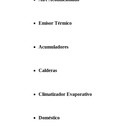
Emisor Térmico
Acumuladores
Calderas
Climatizador Evaporativo
Doméstico