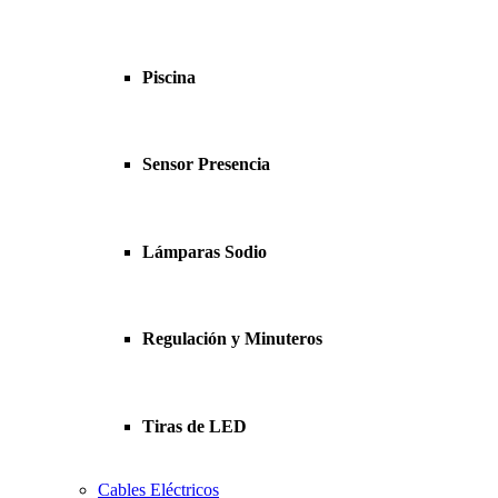
Piscina
Sensor Presencia
Lámparas Sodio
Regulación y Minuteros
Tiras de LED
Cables Eléctricos