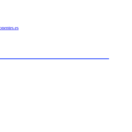
onentes.es