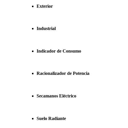
Exterior
Industrial
Indicador de Consumo
Racionalizador de Potencia
Secamanos Eléctrico
Suelo Radiante