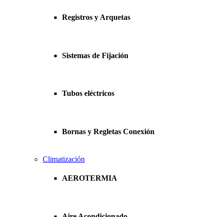
Registros y Arquetas
Sistemas de Fijación
Tubos eléctricos
Bornas y Regletas Conexión
Climatización
AEROTERMIA
Aire Acondicionado