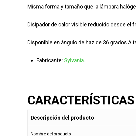
Misma forma y tamaño que la lámpara halógen
Disipador de calor visible reducido desde el f
Disponible en ángulo de haz de 36 grados Alt
Fabricante:
Sylvania
.
CARACTERÍSTICAS
Descripción del producto
Nombre del producto