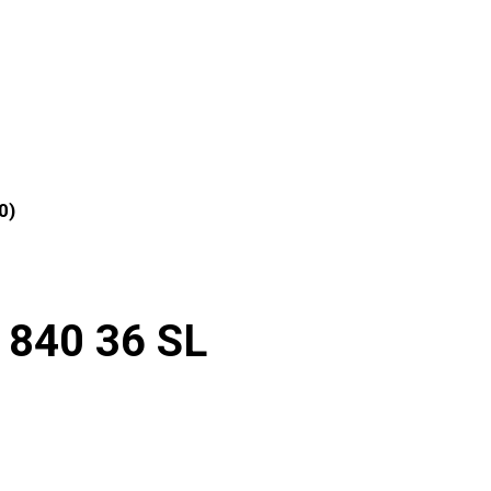
0)
840 36 SL