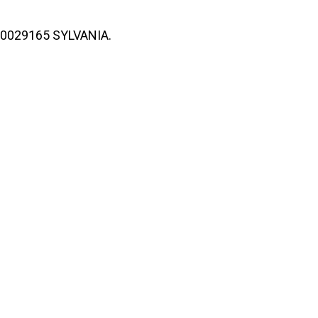
 0029165 SYLVANIA.