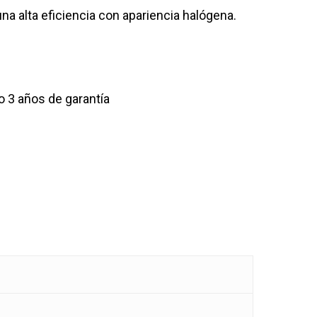
 alta eficiencia con apariencia halógena.
o 3 años de garantía