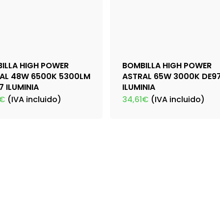
ILLA HIGH POWER
BOMBILLA HIGH POWER
AL 48W 6500K 5300LM
ASTRAL 65W 3000K DE9
7 ILUMINIA
ILUMINIA
€
(IVA incluido)
34,61
€
(IVA incluido)