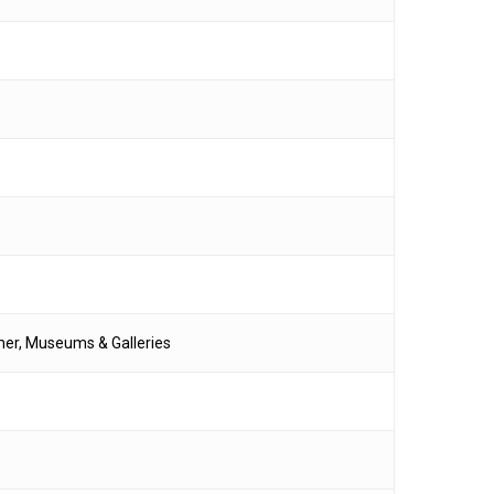
umer, Museums & Galleries