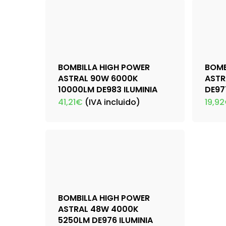
BOMBILLA HIGH POWER
BOMB
ASTRAL 90W 6000K
ASTR
10000LM DE983 ILUMINIA
DE97
41,21
€
(IVA incluido)
19,92
BOMBILLA HIGH POWER
ASTRAL 48W 4000K
5250LM DE976 ILUMINIA