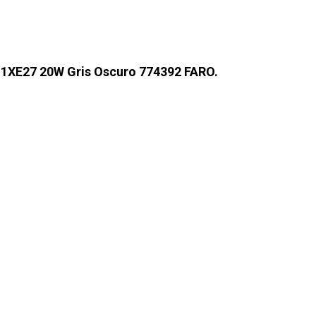
 1XE27 20W Gris Oscuro 774392 FARO.