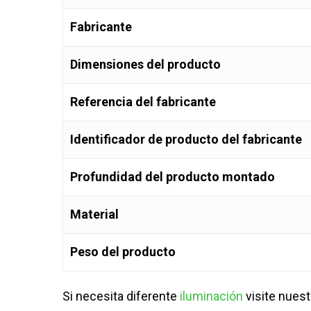
Fabricante
Dimensiones del producto
Referencia del fabricante
Identificador de producto del fabricante
Profundidad del producto montado
Material
Peso del producto
Si necesita diferente
iluminación
visite nuest