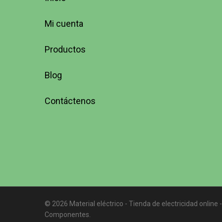
Mi cuenta
Productos
Blog
Contáctenos
© 2026 Material eléctrico - Tienda de electricidad online -
Componentes.