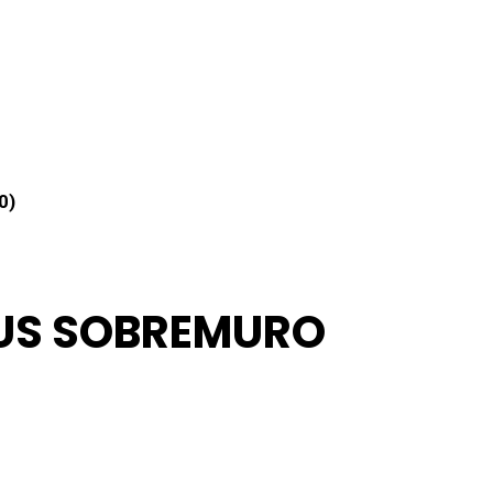
0)
TUS SOBREMURO