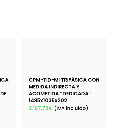
ICA
CPM-TID-MI TRIFÁSICA CON
MEDIDA INDIRECTA Y
 DE
ACOMETIDA “DEDICADA”
1485x1035x202
2.167,73
€
(IVA incluido)