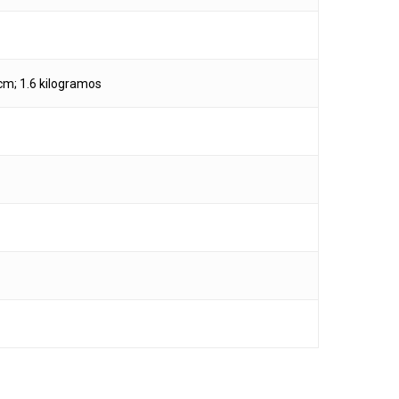
 cm; 1.6 kilogramos