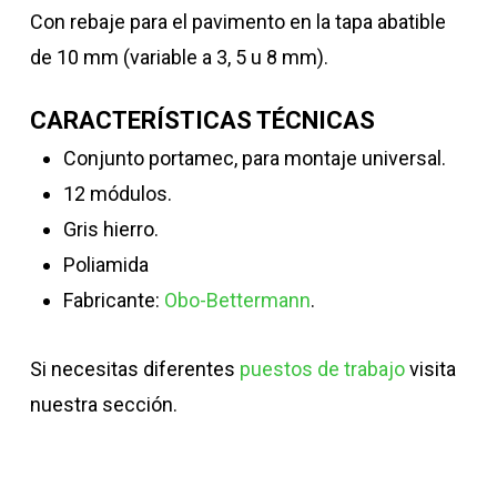
Con rebaje para el pavimento en la tapa abatible
de 10 mm (variable a 3, 5 u 8 mm).
CARACTERÍSTICAS TÉCNICAS
Conjunto portamec, para montaje universal.
12 módulos.
Gris hierro.
Poliamida
Fabricante:
Obo-Bettermann
.
Si necesitas diferentes
puestos de trabajo
visita
nuestra sección.