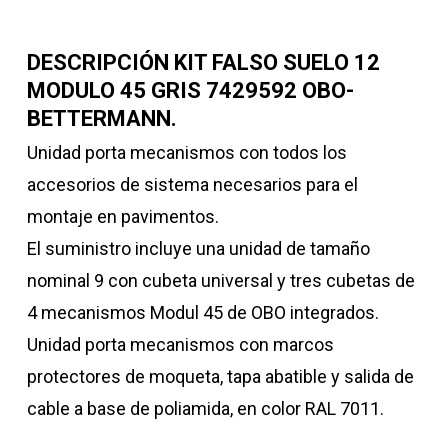
DESCRIPCIÓN KIT FALSO SUELO 12
MODULO 45 GRIS 7429592 OBO-
BETTERMANN.
Unidad porta mecanismos con todos los
accesorios de sistema necesarios para el
montaje en pavimentos.
El suministro incluye una unidad de tamaño
nominal 9 con cubeta universal y tres cubetas de
4 mecanismos Modul 45 de OBO integrados.
Unidad porta mecanismos con marcos
protectores de moqueta, tapa abatible y salida de
cable a base de poliamida, en color RAL 7011.