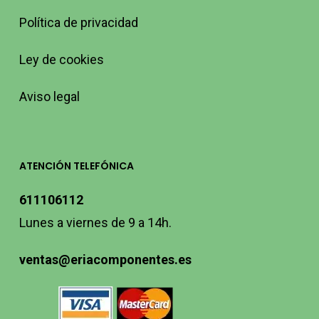
Política de privacidad
Ley de cookies
Aviso legal
ATENCIÓN TELEFÓNICA
611106112
Lunes a viernes de 9 a 14h.
ventas@eriacomponentes.es