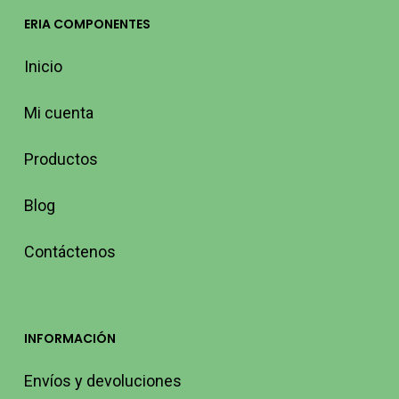
ERIA COMPONENTES
Inicio
Mi cuenta
Productos
Blog
Contáctenos
INFORMACIÓN
Envíos y devoluciones