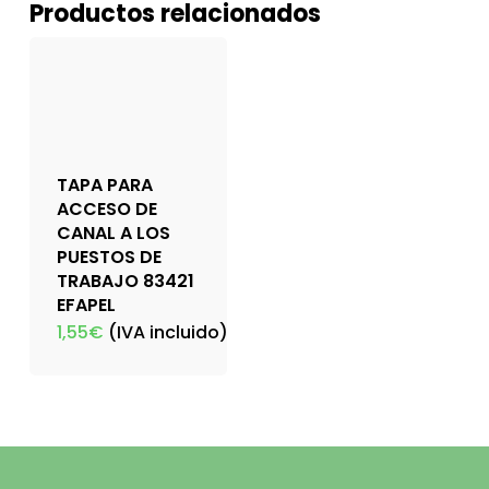
Productos relacionados
TAPA PARA
ACCESO DE
CANAL A LOS
PUESTOS DE
TRABAJO 83421
EFAPEL
1,55
€
(IVA incluido)