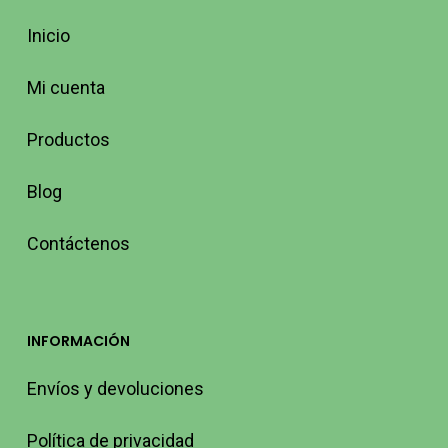
Inicio
Mi cuenta
Productos
Blog
Contáctenos
INFORMACIÓN
Envíos y devoluciones
Política de privacidad