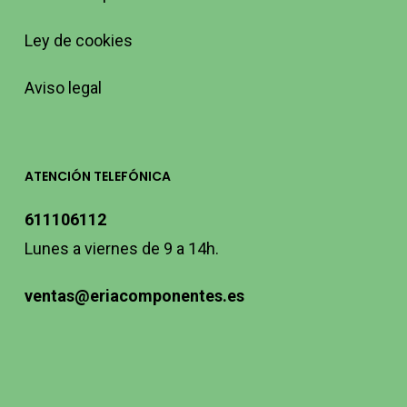
Ley de cookies
Aviso legal
ATENCIÓN TELEFÓNICA
611106112
Lunes a viernes de 9 a 14h.
ventas@eriacomponentes.es