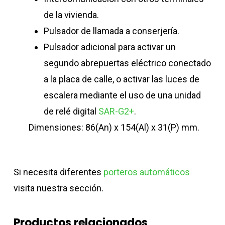
de la vivienda.
Pulsador de llamada a conserjería.
Pulsador adicional para activar un
segundo abrepuertas eléctrico conectado
a la placa de calle, o activar las luces de
escalera mediante el uso de una unidad
de relé digital
SAR-G2+
.
Dimensiones: 86(An) x 154(Al) x 31(P) mm.
Si necesita diferentes
porteros automáticos
visita nuestra sección.
Productos relacionados