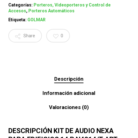
Categorías:
Porteros, Videoporteros y Control de
Accesos
,
Porteros Automáticos
Etiqueta:
GOLMAR
Share
0
Descripción
Información adicional
Valoraciones (0)
DESCRIPCIÓN KIT DE AUDIO NEXA