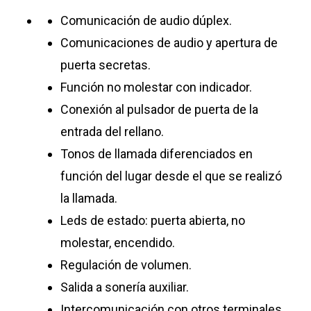
Comunicación de audio dúplex.
Comunicaciones de audio y apertura de
puerta secretas.
Función no molestar con indicador.
Conexión al pulsador de puerta de la
entrada del rellano.
Tonos de llamada diferenciados en
función del lugar desde el que se realizó
la llamada.
Leds de estado: puerta abierta, no
molestar, encendido.
Regulación de volumen.
Salida a sonería auxiliar.
Intercomunicación con otros terminales