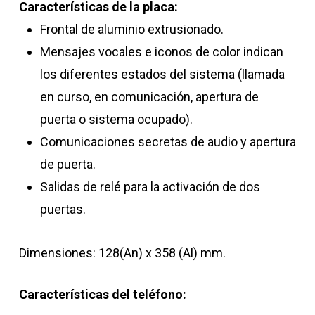
Características de la placa:
Frontal de aluminio extrusionado.
Mensajes vocales e iconos de color indican
los diferentes estados del sistema (llamada
en curso, en comunicación, apertura de
puerta o sistema ocupado).
Comunicaciones secretas de audio y apertura
de puerta.
Salidas de relé para la activación de dos
puertas.
Dimensiones: 128(An) x 358 (Al) mm.
Características del teléfono: