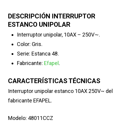
DESCRIPCIÓN INTERRUPTOR
ESTANCO UNIPOLAR
Interruptor unipolar, 10AX – 250V∼.
Color: Gris.
Serie: Estanca 48.
Fabricante:
Efapel
.
CARACTERÍSTICAS TÉCNICAS
Interruptor unipolar estanco 10AX 250V~ del
fabricante EFAPEL.
Modelo: 48011CCZ