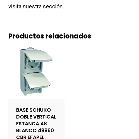
visita nuestra sección.
Productos relacionados
BASE SCHUKO
DOBLE VERTICAL
ESTANCA 48
BLANCO 48860
CBR EFAPEL