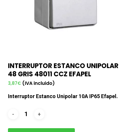
INTERRUPTOR ESTANCO UNIPOLAR
48 GRIS 48011 CCZ EFAPEL
(IVA incluido)
3,87
€
Interruptor Estanco Unipolar 10A IP65 Efapel.