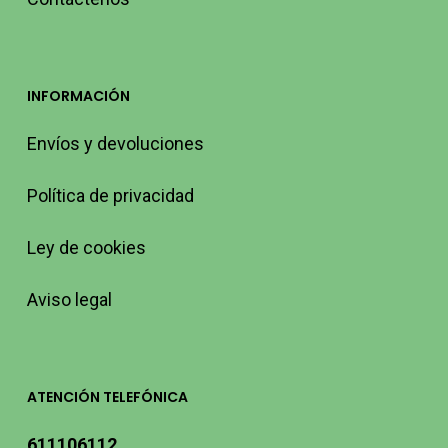
INFORMACIÓN
Envíos y devoluciones
Política de privacidad
Ley de cookies
Aviso legal
ATENCIÓN TELEFÓNICA
611106112