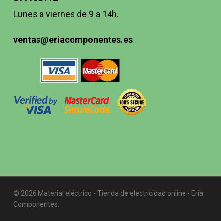
Lunes a viernes de 9 a 14h.
ventas@eriacomponentes.es
© 2026 Material eléctrico - Tienda de electricidad online - Eria
Componentes.