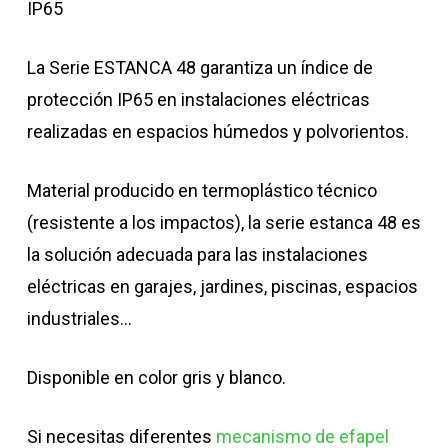
IP65
La Serie ESTANCA 48 garantiza un índice de
protección IP65 en instalaciones eléctricas
realizadas en espacios húmedos y polvorientos.
Material producido en termoplástico técnico
(resistente a los impactos), la serie estanca 48 es
la solución adecuada para las instalaciones
eléctricas en garajes, jardines, piscinas, espacios
industriales…
Disponible en color gris y blanco.
Si necesitas diferentes
mecanismo de efapel