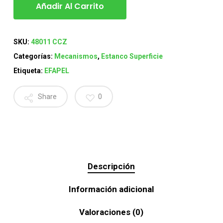
Añadir Al Carrito
SKU:
48011 CCZ
Categorías:
Mecanismos
,
Estanco Superficie
Etiqueta:
EFAPEL
Share
0
Descripción
Información adicional
Valoraciones (0)