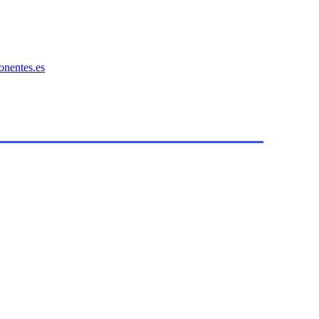
onentes.es