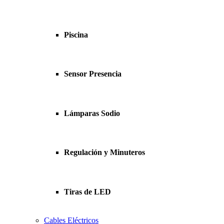
Piscina
Sensor Presencia
Lámparas Sodio
Regulación y Minuteros
Tiras de LED
Cables Eléctricos