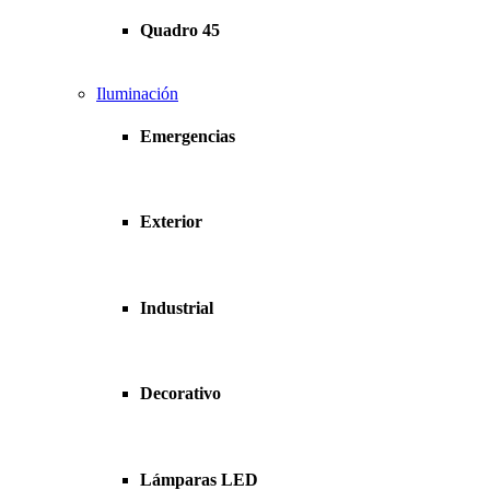
Quadro 45
Iluminación
Emergencias
Exterior
Industrial
Decorativo
Lámparas LED