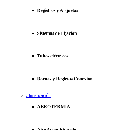
Registros y Arquetas
Sistemas de Fijación
Tubos eléctricos
Bornas y Regletas Conexión
Climatización
AEROTERMIA
Aire Acondicionado