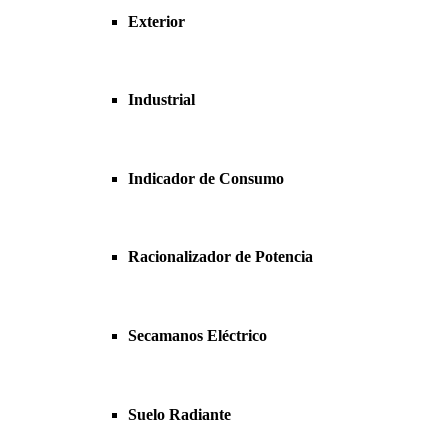
Exterior
Industrial
Indicador de Consumo
Racionalizador de Potencia
Secamanos Eléctrico
Suelo Radiante