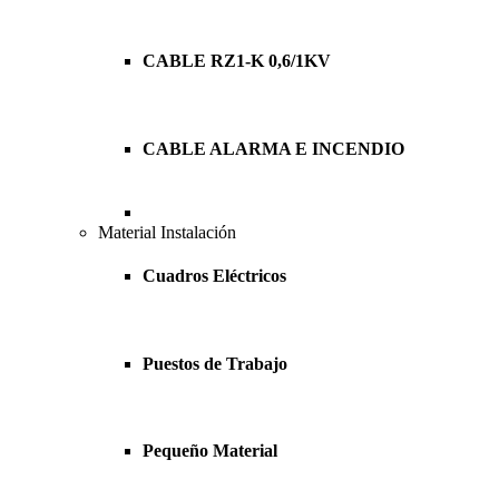
CABLE RZ1-K 0,6/1KV
CABLE ALARMA E INCENDIO
Material Instalación
Cuadros Eléctricos
Puestos de Trabajo
Pequeño Material