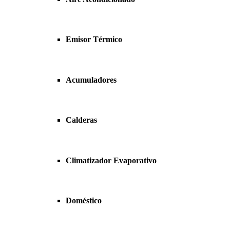
Emisor Térmico
Acumuladores
Calderas
Climatizador Evaporativo
Doméstico