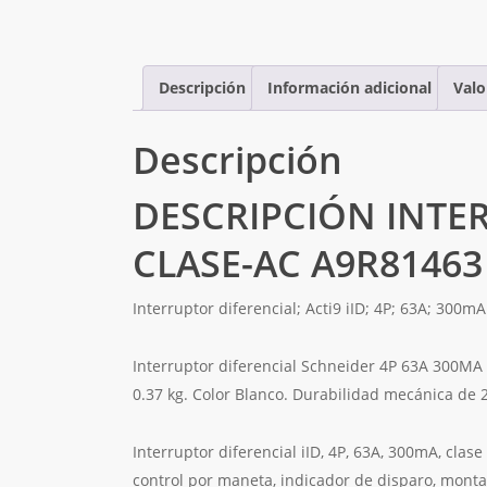
Descripción
Información adicional
Valo
Descripción
DESCRIPCIÓN INTE
CLASE-AC A9R81463
Interruptor diferencial; Acti9 iID; 4P; 63A; 300mA
Interruptor diferencial Schneider 4P 63A 300MA 
0.37 kg. Color Blanco. Durabilidad mecánica de 2
Interruptor diferencial iID, 4P, 63A, 300mA, clase
control por maneta, indicador de disparo, monta