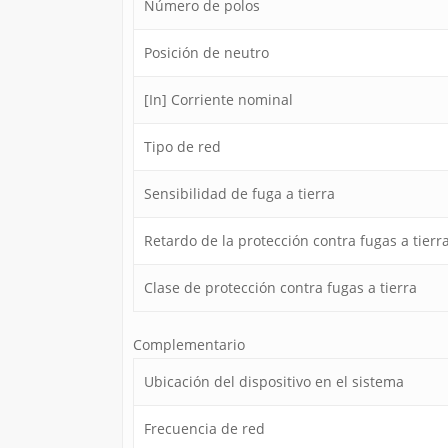
Número de polos
Posición de neutro
[In] Corriente nominal
Tipo de red
Sensibilidad de fuga a tierra
Retardo de la protección contra fugas a tierr
Clase de protección contra fugas a tierra
Complementario
Ubicación del dispositivo en el sistema
Frecuencia de red