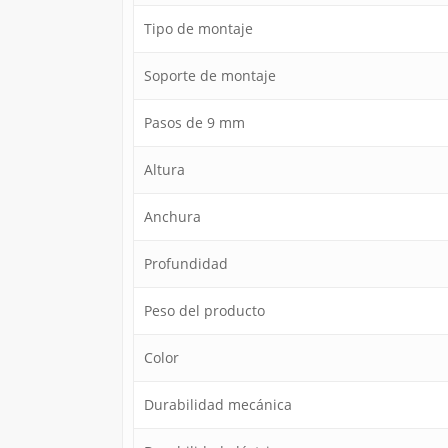
Tipo de montaje
Soporte de montaje
Pasos de 9 mm
Altura
Anchura
Profundidad
Peso del producto
Color
Durabilidad mecánica