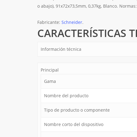
o abajo), 91x72x73,5mm, 0,37kg, Blanco. Normas:
Fabricante:
Schneider
.
CARACTERÍSTICAS T
Información técnica
Principal
Gama
Nombre del producto
Tipo de producto o componente
Nombre corto del dispositivo