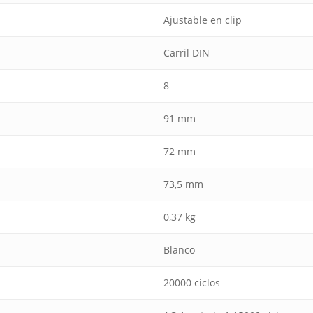
Ajustable en clip
Carril DIN
8
91 mm
72 mm
73,5 mm
0,37 kg
Blanco
20000 ciclos