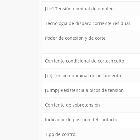
[Ue] Tensión nominal de empleo
Tecnologia de disparo corriente residual
Poder de conexión y de corte
Corriente condicional de cortocircuito
[Ui] Tensión nominal de aislamiento
[Uimp] Resistencia a picos de tensión
Corriente de sobretensión
Indicador de posición del contacto
Tipo de control