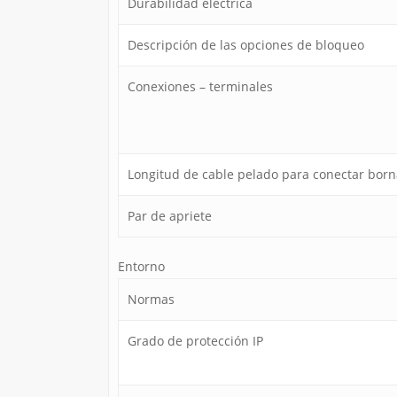
Durabilidad eléctrica
Descripción de las opciones de bloqueo
Conexiones – terminales
Longitud de cable pelado para conectar born
Par de apriete
Entorno
Normas
Grado de protección IP