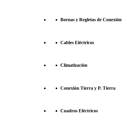
Bornas y Regletas de Conexión
Cables Eléctricos
Climatización
Conexión Tierra y P. Tierra
Cuadros Eléctricos