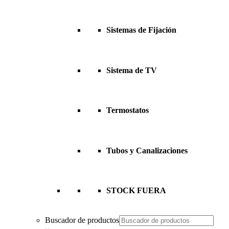
Sistemas de Fijación
Sistema de TV
Termostatos
Tubos y Canalizaciones
STOCK FUERA
Buscador de productos