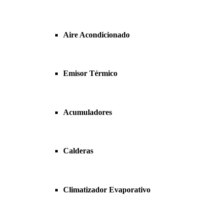
Aire Acondicionado
Emisor Térmico
Acumuladores
Calderas
Climatizador Evaporativo