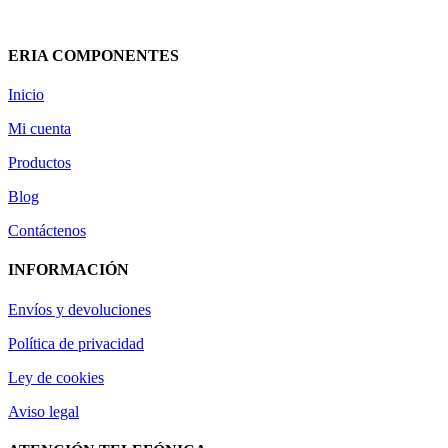
ERIA COMPONENTES
Inicio
Mi cuenta
Productos
Blog
Contáctenos
INFORMACIÓN
Envíos y devoluciones
Política de privacidad
Ley de cookies
Aviso legal