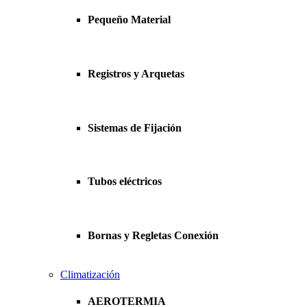
Pequeño Material
Registros y Arquetas
Sistemas de Fijación
Tubos eléctricos
Bornas y Regletas Conexión
Climatización
AEROTERMIA