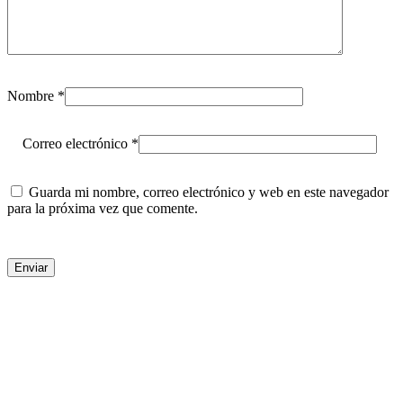
Nombre
*
Correo electrónico
*
Guarda mi nombre, correo electrónico y web en este navegador
para la próxima vez que comente.