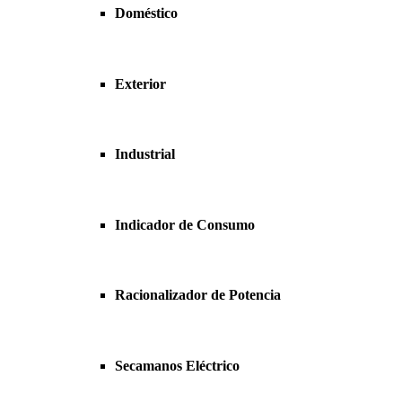
Doméstico
Exterior
Industrial
Indicador de Consumo
Racionalizador de Potencia
Secamanos Eléctrico