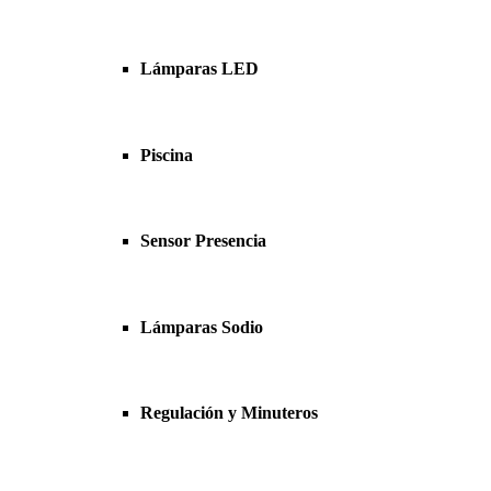
Lámparas LED
Piscina
Sensor Presencia
Lámparas Sodio
Regulación y Minuteros