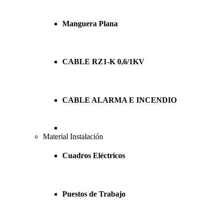
Manguera Plana
CABLE RZ1-K 0,6/1KV
CABLE ALARMA E INCENDIO
Material Instalación
Cuadros Eléctricos
Puestos de Trabajo