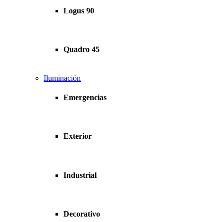
Logus 90
Quadro 45
Iluminación
Emergencias
Exterior
Industrial
Decorativo