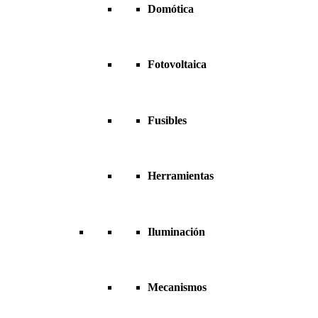
Domótica
Fotovoltaica
Fusibles
Herramientas
Iluminación
Mecanismos