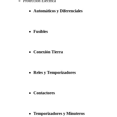
Protección Eléctrica
Automáticos y Diferenciales
Fusibles
Conexión Tierra
Reles y Temporizadores
Contactores
Temporizadores y Minuteros