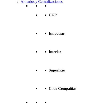
Armarios y Centralizaciones
CGP
Empotrar
Interior
Superficie
C. de Compañías