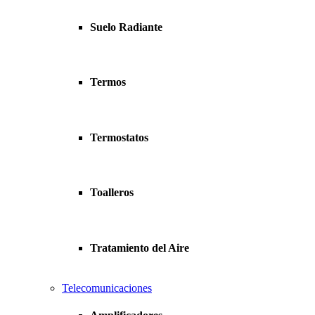
Suelo Radiante
Termos
Termostatos
Toalleros
Tratamiento del Aire
Telecomunicaciones