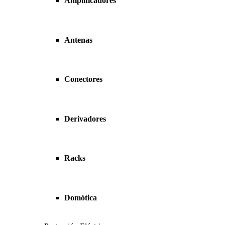
Amplificadores
Antenas
Conectores
Derivadores
Racks
Domótica