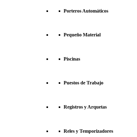
Porteros Automáticos
Pequeño Material
Piscinas
Puestos de Trabajo
Registros y Arquetas
Reles y Temporizadores