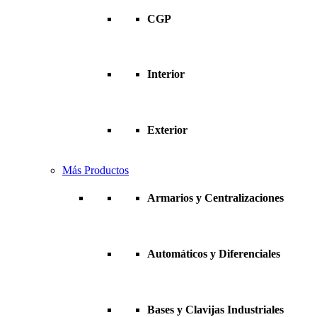
CGP
Interior
Exterior
Más Productos
Armarios y Centralizaciones
Automáticos y Diferenciales
Bases y Clavijas Industriales