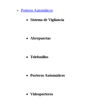
Porteros Automáticos
Sistema de Vigilancia
Abrepuertas
Telefonillos
Porteros Automáticos
Videoporteros