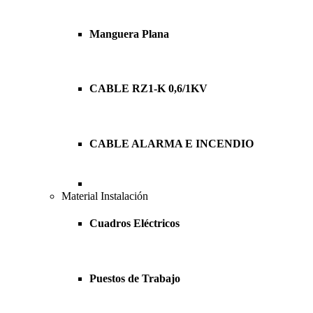
Manguera Plana
CABLE RZ1-K 0,6/1KV
CABLE ALARMA E INCENDIO
Material Instalación
Cuadros Eléctricos
Puestos de Trabajo