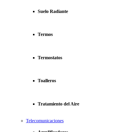
Suelo Radiante
Termos
Termostatos
Toalleros
Tratamiento del Aire
Telecomunicaciones