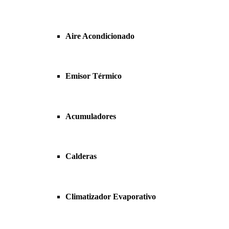
Aire Acondicionado
Emisor Térmico
Acumuladores
Calderas
Climatizador Evaporativo