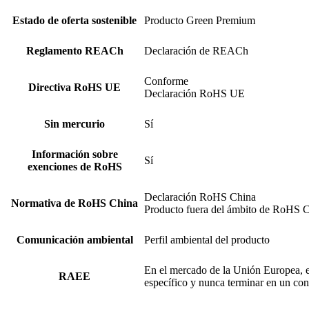
Estado de oferta sostenible
Producto Green Premium
Reglamento REACh
Declaración de REACh
Conforme
Directiva RoHS UE
Declaración RoHS UE
Sin mercurio
Sí
Información sobre
Sí
exenciones de RoHS
Declaración RoHS China
Normativa de RoHS China
Producto fuera del ámbito de RoHS Ch
Comunicación ambiental
Perfil ambiental del producto
En el mercado de la Unión Europea, e
RAEE
específico y nunca terminar en un con