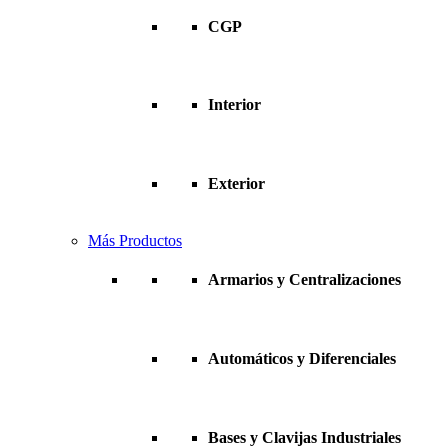
CGP
Interior
Exterior
Más Productos
Armarios y Centralizaciones
Automáticos y Diferenciales
Bases y Clavijas Industriales