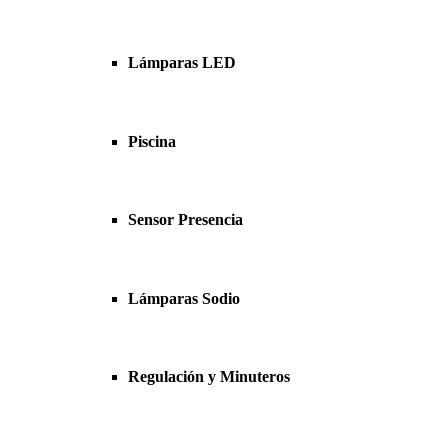
Lámparas LED
Piscina
Sensor Presencia
Lámparas Sodio
Regulación y Minuteros