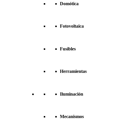
Domótica
Fotovoltaica
Fusibles
Herramientas
Iluminación
Mecanismos