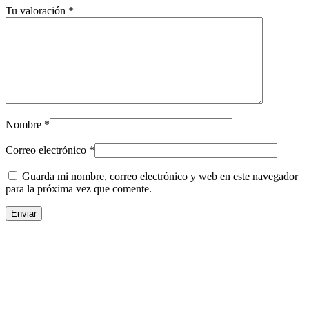
Tu valoración
*
Nombre
*
Correo electrónico
*
Guarda mi nombre, correo electrónico y web en este navegador
para la próxima vez que comente.