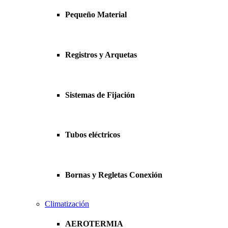
Pequeño Material
Registros y Arquetas
Sistemas de Fijación
Tubos eléctricos
Bornas y Regletas Conexión
Climatización
AEROTERMIA