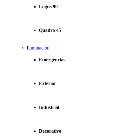
Logus 90
Quadro 45
Iluminación
Emergencias
Exterior
Industrial
Decorativo