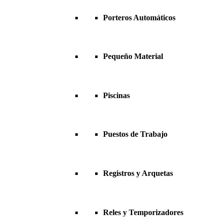
Porteros Automáticos
Pequeño Material
Piscinas
Puestos de Trabajo
Registros y Arquetas
Reles y Temporizadores