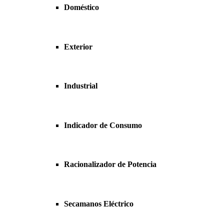
Doméstico
Exterior
Industrial
Indicador de Consumo
Racionalizador de Potencia
Secamanos Eléctrico