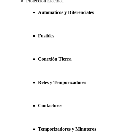
Protección Eléctrica
Automáticos y Diferenciales
Fusibles
Conexión Tierra
Reles y Temporizadores
Contactores
Temporizadores y Minuteros