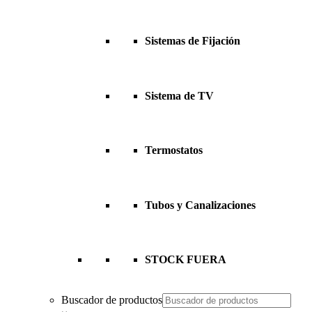
Sistemas de Fijación
Sistema de TV
Termostatos
Tubos y Canalizaciones
STOCK FUERA
Buscador de productos