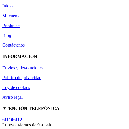
Inicio
Mi cuenta
Productos
Blog
Contáctenos
INFORMACIÓN
Envíos y devoluciones
Política de privacidad
Ley de cookies
Aviso legal
ATENCIÓN TELEFÓNICA
611106112
Lunes a viernes de 9 a 14h.