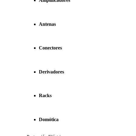
Amplificadores
Antenas
Conectores
Derivadores
Racks
Domótica