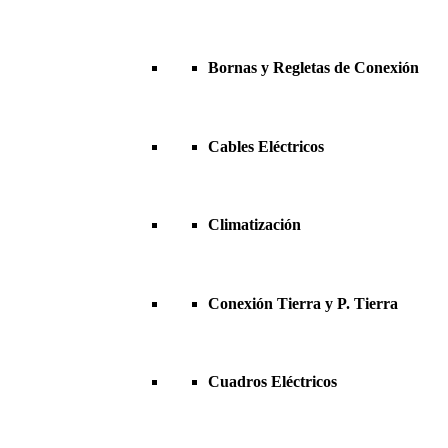
Bornas y Regletas de Conexión
Cables Eléctricos
Climatización
Conexión Tierra y P. Tierra
Cuadros Eléctricos