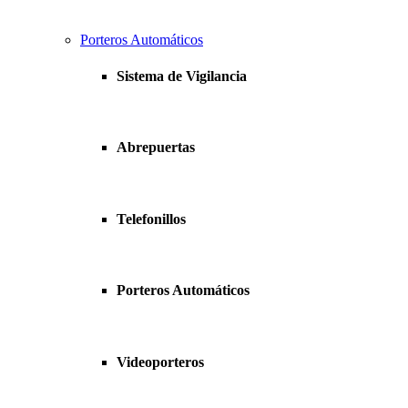
Porteros Automáticos
Sistema de Vigilancia
Abrepuertas
Telefonillos
Porteros Automáticos
Videoporteros