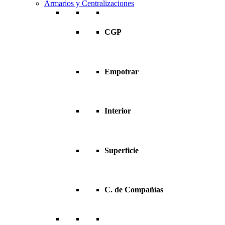
Armarios y Centralizaciones
CGP
Empotrar
Interior
Superficie
C. de Compañías