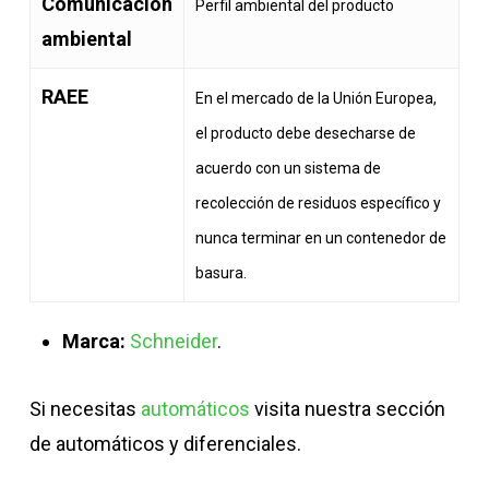
Comunicación
Perfil ambiental del producto
ambiental
RAEE
En el mercado de la Unión Europea,
el producto debe desecharse de
acuerdo con un sistema de
recolección de residuos específico y
nunca terminar en un contenedor de
basura.
Marca:
Schneider
.
Si necesitas
automáticos
visita nuestra sección
de automáticos y diferenciales.