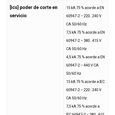
[Ics] poder de corte en
15 kA 75 % acorde a EN
servicio
60947-2 – 220…240 V
CA 50/60 Hz
7,5 kA 75 % acorde a EN
60947-2 – 380…415 V
CA 50/60 Hz
4,5 kA 75 % acorde a EN
60947-2 – 440 V CA
50/60 Hz
15 kA 75 % acorde a IEC
60947-2 – 220…240 V
CA 50/60 Hz
7,5 kA 75 % acorde a
IEC 60947-2 – 380…415