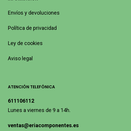
Envíos y devoluciones
Política de privacidad
Ley de cookies
Aviso legal
ATENCIÓN TELEFÓNICA
611106112
Lunes a viernes de 9 a 14h.
ventas@eriacomponentes.es