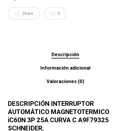
Share
0
Descripción
Información adicional
Valoraciones (0)
DESCRIPCIÓN INTERRUPTOR
AUTOMÁTICO MAGNETOTERMICO
iC60N 3P 25A CURVA C A9F79325
SCHNEIDER.