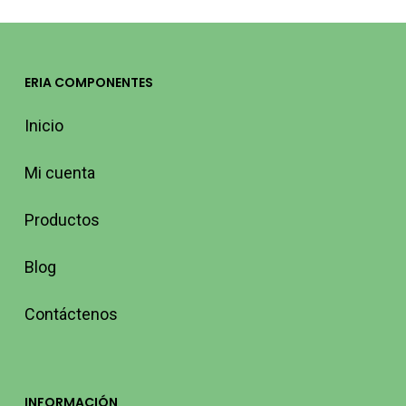
ERIA COMPONENTES
Inicio
Mi cuenta
Productos
Blog
Contáctenos
INFORMACIÓN