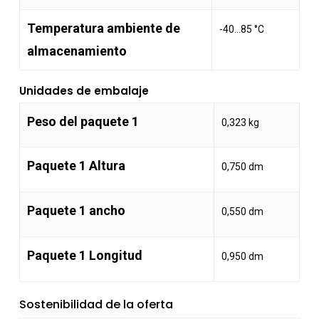
Temperatura ambiente de
-40…85 °C
almacenamiento
Unidades de embalaje
Peso del paquete 1
0,323 kg
Paquete 1 Altura
0,750 dm
Paquete 1 ancho
0,550 dm
Paquete 1 Longitud
0,950 dm
Sostenibilidad de la oferta