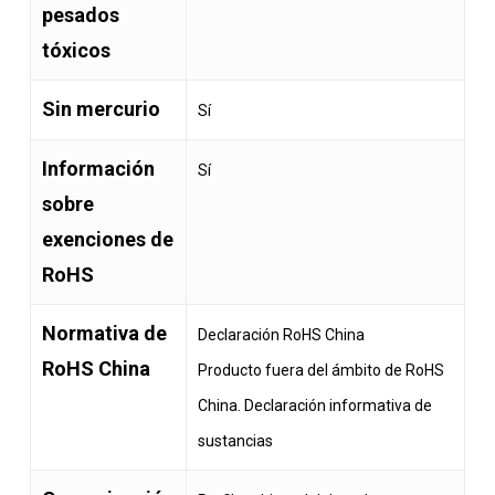
pesados
tóxicos
Sin mercurio
Sí
Información
Sí
sobre
exenciones de
RoHS
Normativa de
Declaración RoHS China
RoHS China
Producto fuera del ámbito de RoHS
China. Declaración informativa de
sustancias