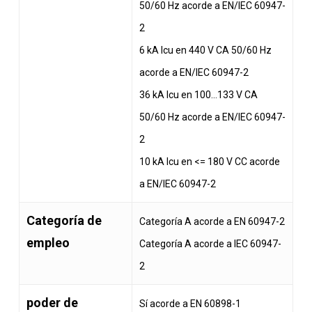
50/60 Hz acorde a EN/IEC 60947-
2
6 kA Icu en 440 V CA 50/60 Hz
acorde a EN/IEC 60947-2
36 kA Icu en 100…133 V CA
50/60 Hz acorde a EN/IEC 60947-
2
10 kA Icu en <= 180 V CC acorde
a EN/IEC 60947-2
Categoría de
Categoría A acorde a EN 60947-2
empleo
Categoría A acorde a IEC 60947-
2
poder de
Sí acorde a EN 60898-1