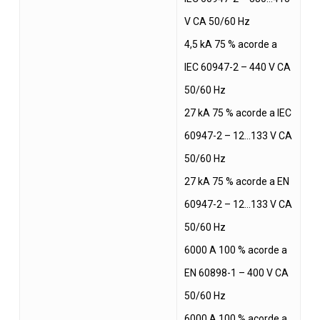
V CA 50/60 Hz
4,5 kA 75 % acorde a
IEC 60947-2 – 440 V CA
50/60 Hz
27 kA 75 % acorde a IEC
60947-2 – 12…133 V CA
50/60 Hz
27 kA 75 % acorde a EN
60947-2 – 12…133 V CA
50/60 Hz
6000 A 100 % acorde a
EN 60898-1 – 400 V CA
50/60 Hz
6000 A 100 % acorde a