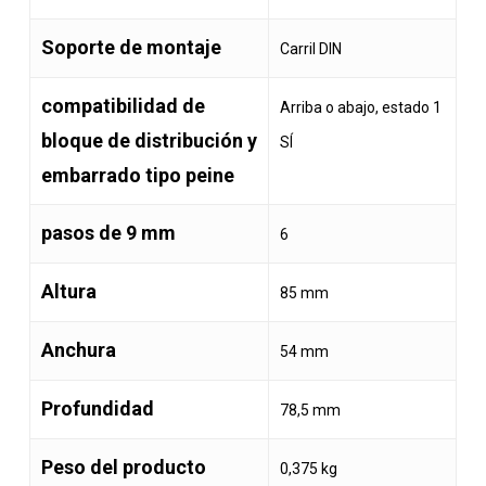
Soporte de montaje
Carril DIN
compatibilidad de
Arriba o abajo, estado 1
bloque de distribución y
SÍ
embarrado tipo peine
pasos de 9 mm
6
Altura
85 mm
Anchura
54 mm
Profundidad
78,5 mm
Peso del producto
0,375 kg