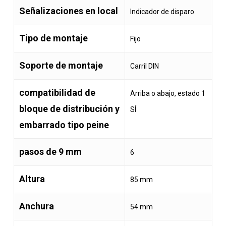
Señalizaciones en local
Indicador de disparo
Tipo de montaje
Fijo
Soporte de montaje
Carril DIN
compatibilidad de
Arriba o abajo, estado 1
bloque de distribución y
SÍ
embarrado tipo peine
pasos de 9 mm
6
Altura
85 mm
Anchura
54 mm