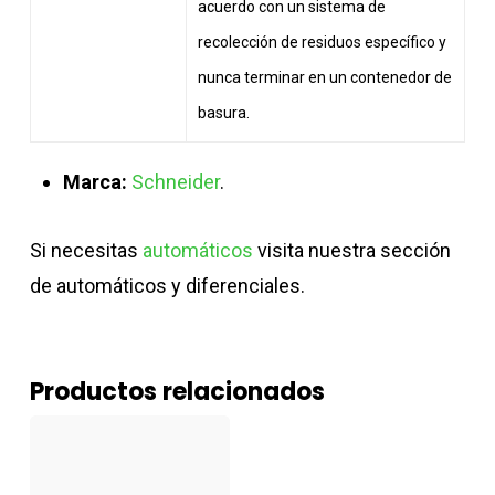
acuerdo con un sistema de
recolección de residuos específico y
nunca terminar en un contenedor de
basura.
Marca:
Schneider
.
Si necesitas
automáticos
visita nuestra sección
de automáticos y diferenciales.
Productos relacionados