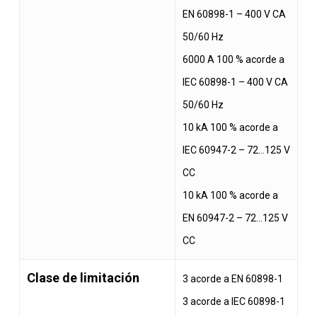
EN 60898-1 – 400 V CA
50/60 Hz
6000 A 100 % acorde a
IEC 60898-1 – 400 V CA
50/60 Hz
10 kA 100 % acorde a
IEC 60947-2 – 72…125 V
CC
10 kA 100 % acorde a
EN 60947-2 – 72…125 V
CC
Clase de limitación
3 acorde a EN 60898-1
3 acorde a IEC 60898-1