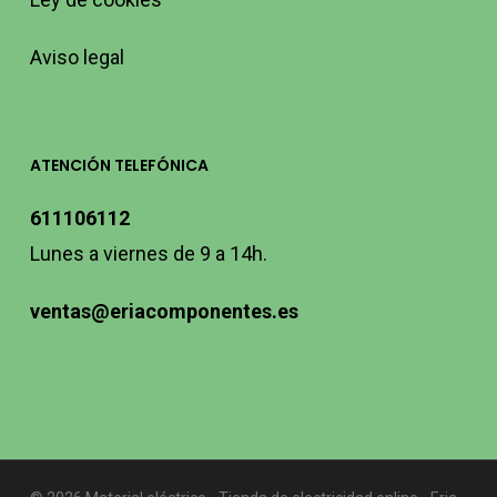
Aviso legal
ATENCIÓN TELEFÓNICA
611106112
Lunes a viernes de 9 a 14h.
ventas@eriacomponentes.es