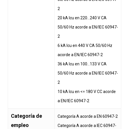
2
20 kA Icu en 220…240 V CA
50/60 Hz acorde a EN/IEC 60947-
2
6 kA Icu en 440 V CA 50/60 Hz
acorde a EN/IEC 60947-2
36 kA Icu en 100…133 V CA
50/60 Hz acorde a EN/IEC 60947-
2
10 kA Icu en <= 180 V CC acorde
a EN/IEC 60947-2
Categoría de
Categoría A acorde a EN 60947-2
empleo
Categoría A acorde a IEC 60947-