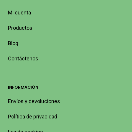
Mi cuenta
Productos
Blog
Contáctenos
INFORMACIÓN
Envíos y devoluciones
Política de privacidad
Ley de cookies