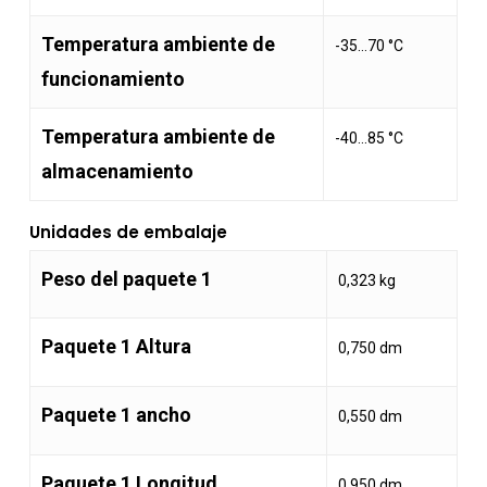
Temperatura ambiente de
-35…70 °C
funcionamiento
Temperatura ambiente de
-40…85 °C
almacenamiento
Unidades de embalaje
Peso del paquete 1
0,323 kg
Paquete 1 Altura
0,750 dm
Paquete 1 ancho
0,550 dm
Paquete 1 Longitud
0,950 dm