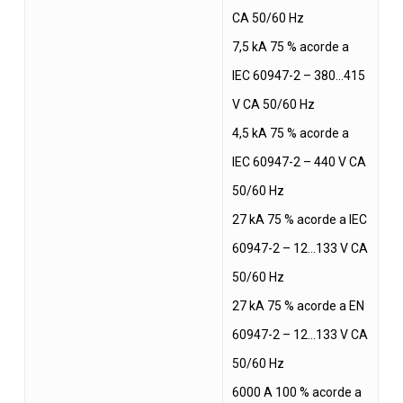
CA 50/60 Hz
7,5 kA 75 % acorde a
IEC 60947-2 – 380…415
V CA 50/60 Hz
4,5 kA 75 % acorde a
IEC 60947-2 – 440 V CA
50/60 Hz
27 kA 75 % acorde a IEC
60947-2 – 12…133 V CA
50/60 Hz
27 kA 75 % acorde a EN
60947-2 – 12…133 V CA
50/60 Hz
6000 A 100 % acorde a