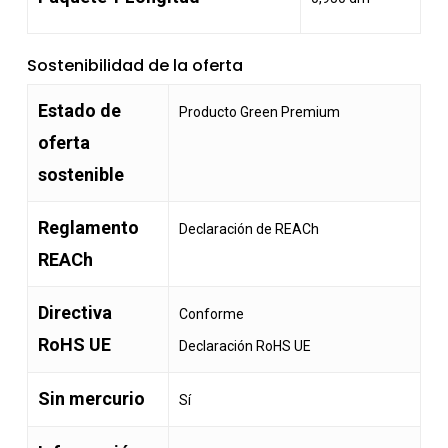
Sostenibilidad de la oferta
Estado de
Producto Green Premium
oferta
sostenible
Reglamento
Declaración de REACh
REACh
Directiva
Conforme
RoHS UE
Declaración RoHS UE
Sin mercurio
Sí