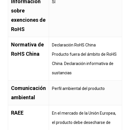
Información
Sí
sobre
exenciones de
RoHS
Normativa de
Declaración RoHS China
RoHS China
Producto fuera del ámbito de RoHS
China. Declaración informativa de
sustancias
Comunicación
Perfil ambiental del producto
ambiental
RAEE
En el mercado de la Unión Europea,
el producto debe desecharse de