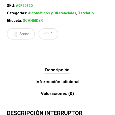
SKU:
A9F79320
Categorías:
Automáticos y Diferenciales
,
Terciario
Etiqueta:
SCHNEIDER
Share
0
Descripción
Información adicional
Valoraciones (0)
DESCRIPCIÓN INTERRUPTOR