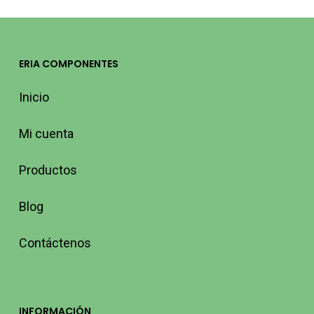
ERIA COMPONENTES
Inicio
Mi cuenta
Productos
Blog
Contáctenos
INFORMACIÓN