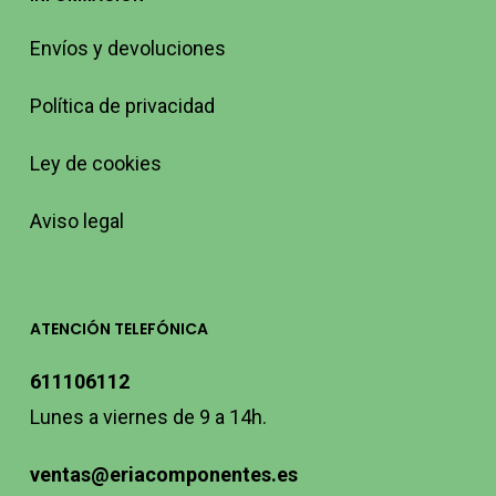
Envíos y devoluciones
Política de privacidad
Ley de cookies
Aviso legal
ATENCIÓN TELEFÓNICA
611106112
Lunes a viernes de 9 a 14h.
ventas@eriacomponentes.es