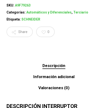
SKU:
A9F79263
Categorías:
Automáticos y Diferenciales
,
Terciario
Etiqueta:
SCHNEIDER
Share
0
Descripción
Información adicional
Valoraciones (0)
DESCRIPCIÓN INTERRUPTOR