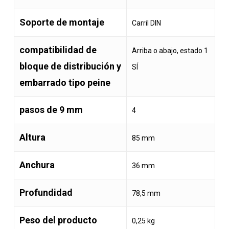
Soporte de montaje
Carril DIN
compatibilidad de
Arriba o abajo, estado 1
bloque de distribución y
SÍ
embarrado tipo peine
pasos de 9 mm
4
Altura
85 mm
Anchura
36 mm
Profundidad
78,5 mm
Peso del producto
0,25 kg