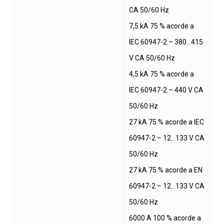
CA 50/60 Hz
7,5 kA 75 % acorde a
IEC 60947-2 – 380…415
V CA 50/60 Hz
4,5 kA 75 % acorde a
IEC 60947-2 – 440 V CA
50/60 Hz
27 kA 75 % acorde a IEC
60947-2 – 12…133 V CA
50/60 Hz
27 kA 75 % acorde a EN
60947-2 – 12…133 V CA
50/60 Hz
6000 A 100 % acorde a