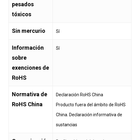
pesados
tóxicos
Sin mercurio
Sí
Información
Sí
sobre
exenciones de
RoHS
Normativa de
Declaración RoHS China
RoHS China
Producto fuera del ámbito de RoHS
China. Declaración informativa de
sustancias