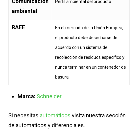
Comunicación
Perfil ambiental del producto
ambiental
RAEE
En el mercado de la Unión Europea,
el producto debe desecharse de
acuerdo con un sistema de
recolección de residuos específico y
nunca terminar en un contenedor de
basura.
Marca:
Schneider
.
Si necesitas
automáticos
visita nuestra sección
de automáticos y diferenciales.