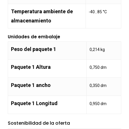
Temperatura ambiente de
-40…85 °C
almacenamiento
Unidades de embalaje
Peso del paquete 1
0,214 kg
Paquete 1 Altura
0,750 dm
Paquete 1 ancho
0,350 dm
Paquete 1 Longitud
0,950 dm
Sostenibilidad de la oferta