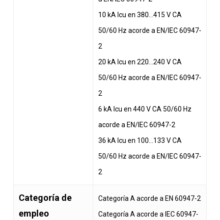
10 kA Icu en 380…415 V CA
50/60 Hz acorde a EN/IEC 60947-
2
20 kA Icu en 220…240 V CA
50/60 Hz acorde a EN/IEC 60947-
2
6 kA Icu en 440 V CA 50/60 Hz
acorde a EN/IEC 60947-2
36 kA Icu en 100…133 V CA
50/60 Hz acorde a EN/IEC 60947-
2
Categoría de
Categoría A acorde a EN 60947-2
empleo
Categoría A acorde a IEC 60947-