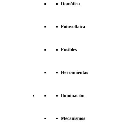
Domótica
Fotovoltaica
Fusibles
Herramientas
Iluminación
Mecanismos