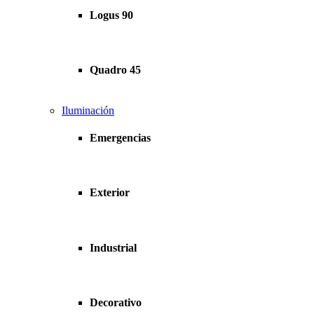
Logus 90
Quadro 45
Iluminación
Emergencias
Exterior
Industrial
Decorativo