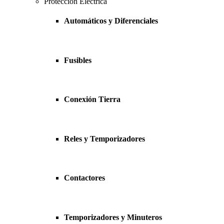
Protección Eléctrica
Automáticos y Diferenciales
Fusibles
Conexión Tierra
Reles y Temporizadores
Contactores
Temporizadores y Minuteros