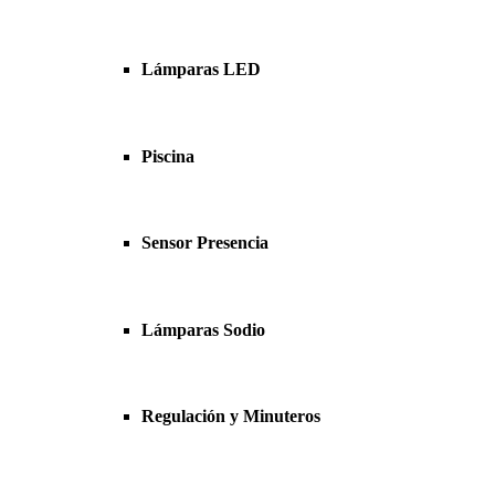
Lámparas LED
Piscina
Sensor Presencia
Lámparas Sodio
Regulación y Minuteros