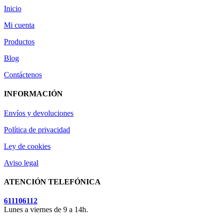
Inicio
Mi cuenta
Productos
Blog
Contáctenos
INFORMACIÓN
Envíos y devoluciones
Política de privacidad
Ley de cookies
Aviso legal
ATENCIÓN TELEFÓNICA
611106112
Lunes a viernes de 9 a 14h.