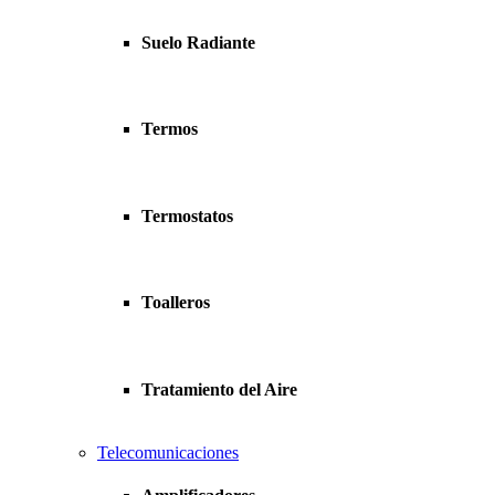
Suelo Radiante
Termos
Termostatos
Toalleros
Tratamiento del Aire
Telecomunicaciones