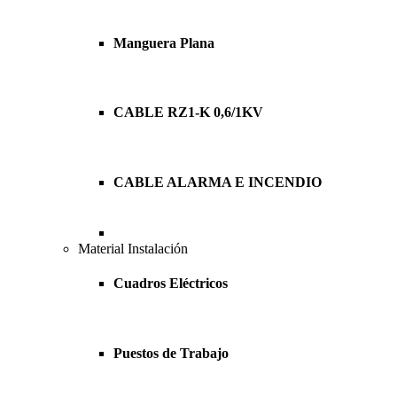
Manguera Plana
CABLE RZ1-K 0,6/1KV
CABLE ALARMA E INCENDIO
Material Instalación
Cuadros Eléctricos
Puestos de Trabajo