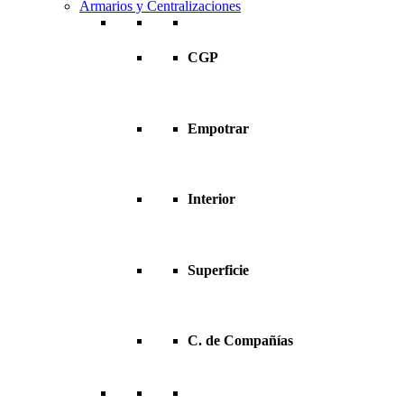
Armarios y Centralizaciones
CGP
Empotrar
Interior
Superficie
C. de Compañías