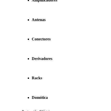
Amplificadores
Antenas
Conectores
Derivadores
Racks
Domótica