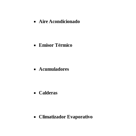
Aire Acondicionado
Emisor Térmico
Acumuladores
Calderas
Climatizador Evaporativo