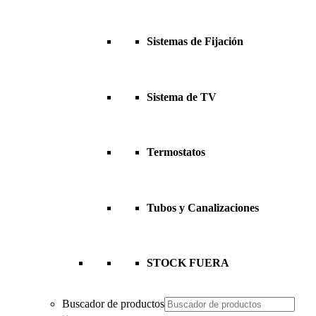
Sistemas de Fijación
Sistema de TV
Termostatos
Tubos y Canalizaciones
STOCK FUERA
Buscador de productos