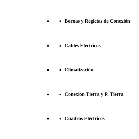
Bornas y Regletas de Conexión
Cables Eléctricos
Climatización
Conexión Tierra y P. Tierra
Cuadros Eléctricos