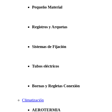
Pequeño Material
Registros y Arquetas
Sistemas de Fijación
Tubos eléctricos
Bornas y Regletas Conexión
Climatización
AEROTERMIA