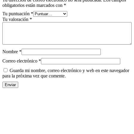
obligatorios están marcados con
*
Tu puntuación
*
Tu valoración
*
Nombre
*
Correo electrónico
*
Guarda mi nombre, correo electrónico y web en este navegador
para la próxima vez que comente.