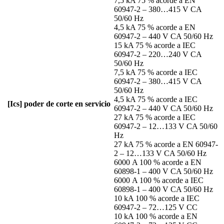
7,5 kA 75 % acorde a EN
60947-2 – 380…415 V CA
50/60 Hz
4,5 kA 75 % acorde a EN
60947-2 – 440 V CA 50/60 Hz
15 kA 75 % acorde a IEC
60947-2 – 220…240 V CA
50/60 Hz
7,5 kA 75 % acorde a IEC
60947-2 – 380…415 V CA
50/60 Hz
4,5 kA 75 % acorde a IEC
[Ics] poder de corte en servicio
60947-2 – 440 V CA 50/60 Hz
27 kA 75 % acorde a IEC
60947-2 – 12…133 V CA 50/60
Hz
27 kA 75 % acorde a EN 60947-
2 – 12…133 V CA 50/60 Hz
6000 A 100 % acorde a EN
60898-1 – 400 V CA 50/60 Hz
6000 A 100 % acorde a IEC
60898-1 – 400 V CA 50/60 Hz
10 kA 100 % acorde a IEC
60947-2 – 72…125 V CC
10 kA 100 % acorde a EN