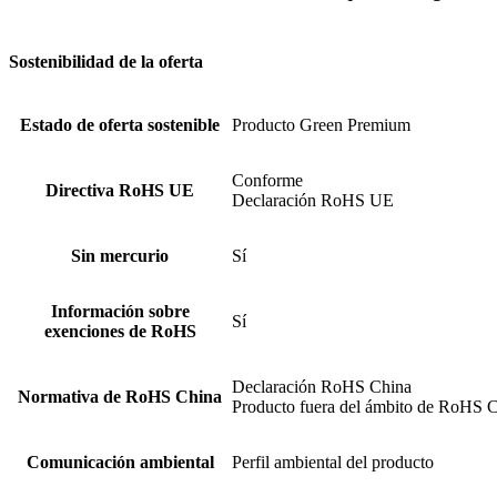
Sostenibilidad de la oferta
Estado de oferta sostenible
Producto Green Premium
Conforme
Directiva RoHS UE
Declaración RoHS UE
Sin mercurio
Sí
Información sobre
Sí
exenciones de RoHS
Declaración RoHS China
Normativa de RoHS China
Producto fuera del ámbito de RoHS Ch
Comunicación ambiental
Perfil ambiental del producto