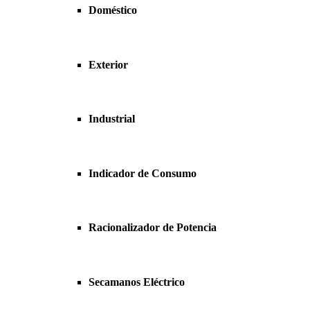
Doméstico
Exterior
Industrial
Indicador de Consumo
Racionalizador de Potencia
Secamanos Eléctrico