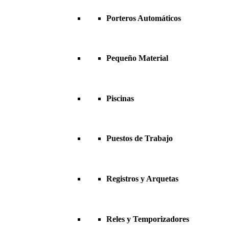
Porteros Automáticos
Pequeño Material
Piscinas
Puestos de Trabajo
Registros y Arquetas
Reles y Temporizadores