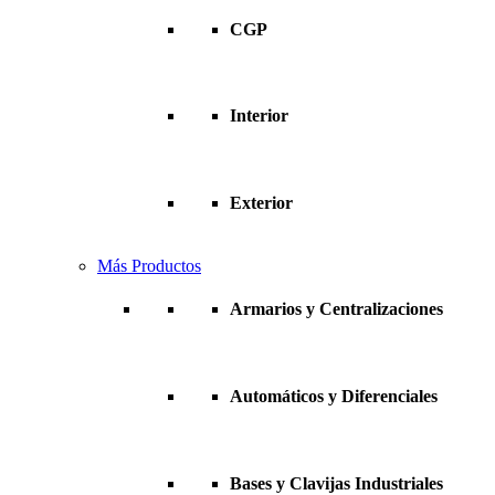
CGP
Interior
Exterior
Más Productos
Armarios y Centralizaciones
Automáticos y Diferenciales
Bases y Clavijas Industriales