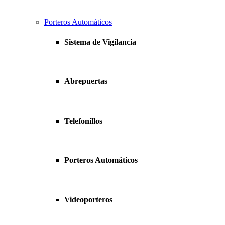
Porteros Automáticos
Sistema de Vigilancia
Abrepuertas
Telefonillos
Porteros Automáticos
Videoporteros