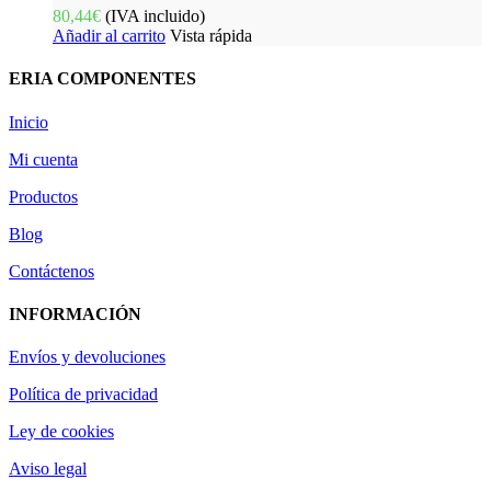
80,44
€
(IVA incluido)
Añadir al carrito
Vista rápida
ERIA COMPONENTES
Inicio
Mi cuenta
Productos
Blog
Contáctenos
INFORMACIÓN
Envíos y devoluciones
Política de privacidad
Ley de cookies
Aviso legal