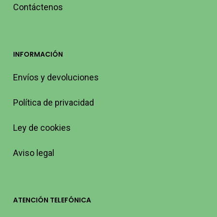
Contáctenos
INFORMACIÓN
Envíos y devoluciones
Política de privacidad
Ley de cookies
Aviso legal
ATENCIÓN TELEFÓNICA