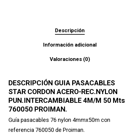
Descripción
Información adicional
Valoraciones (0)
DESCRIPCIÓN GUIA PASACABLES
STAR CORDON ACERO-REC.NYLON
PUN.INTERCAMBIABLE 4M/M 50 Mts
760050 PROIMAN.
Guía pasacables 76 nylon 4mmx50m con
referencia 760050 de Proiman.