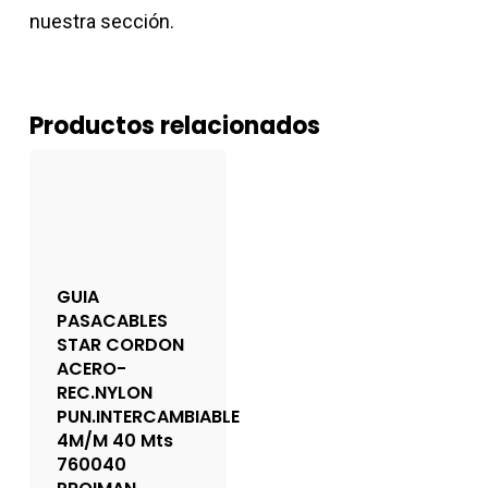
nuestra sección.
Productos relacionados
GUIA
PASACABLES
STAR CORDON
ACERO-
REC.NYLON
PUN.INTERCAMBIABLE
4M/M 40 Mts
760040