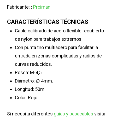
Fabricante:
:
Proiman
.
CARACTERÍSTICAS TÉCNICAS
Cable calibrado de acero flexible recubierto
de nylon para trabajos extremos.
Con punta tiro multiacero para facilitar la
entrada en zonas complicadas y radios de
curvas reducidos.
Rosca: M-4,5.
Diámetro: ∅ 4mm.
Longitud: 50m.
Color: Rojo.
Si necesita diferentes
guias y pasacables
visita