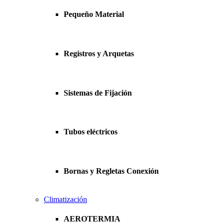
Pequeño Material
Registros y Arquetas
Sistemas de Fijación
Tubos eléctricos
Bornas y Regletas Conexión
Climatización
AEROTERMIA