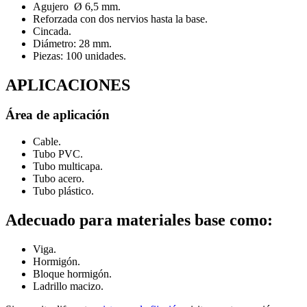
Agujero Ø 6,5 mm.
Reforzada con dos nervios hasta la base.
Cincada.
Diámetro: 28 mm.
Piezas: 100 unidades.
APLICACIONES
Área de aplicación
Cable.
Tubo PVC.
Tubo multicapa.
Tubo acero.
Tubo plástico.
Adecuado para materiales base como:
Viga.
Hormigón.
Bloque hormigón.
Ladrillo macizo.