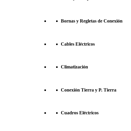
Bornas y Regletas de Conexión
Cables Eléctricos
Climatización
Conexión Tierra y P. Tierra
Cuadros Eléctricos