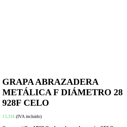
GRAPA ABRAZADERA
METÁLICA F DIÁMETRO 28
928F CELO
13,31
€
(IVA incluido)