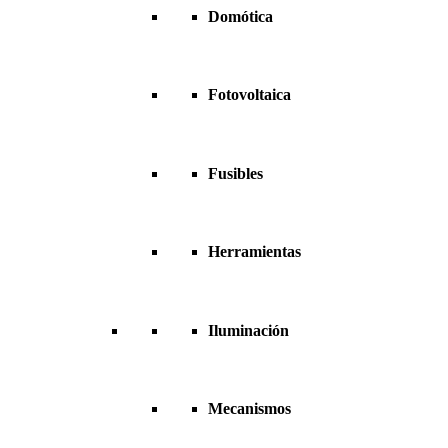
Domótica
Fotovoltaica
Fusibles
Herramientas
Iluminación
Mecanismos