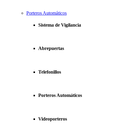
Porteros Automáticos
Sistema de Vigilancia
Abrepuertas
Telefonillos
Porteros Automáticos
Videoporteros