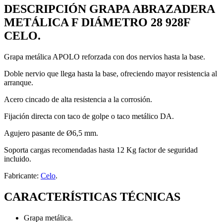
DESCRIPCIÓN GRAPA ABRAZADERA
METÁLICA F DIÁMETRO 28 928F
CELO.
Grapa metálica APOLO reforzada con dos nervios hasta la base.
Doble nervio que llega hasta la base, ofreciendo mayor resistencia al
arranque.
Acero cincado de alta resistencia a la corrosión.
Fijación directa con taco de golpe o taco metálico DA.
Agujero pasante de Ø6,5 mm.
Soporta cargas recomendadas hasta 12 Kg factor de seguridad
incluido.
Fabricante:
Celo
.
CARACTERÍSTICAS TÉCNICAS
Grapa metálica.