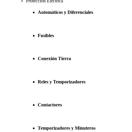
Protección Eléctrica
Automáticos y Diferenciales
Fusibles
Conexión Tierra
Reles y Temporizadores
Contactores
Temporizadores y Minuteros