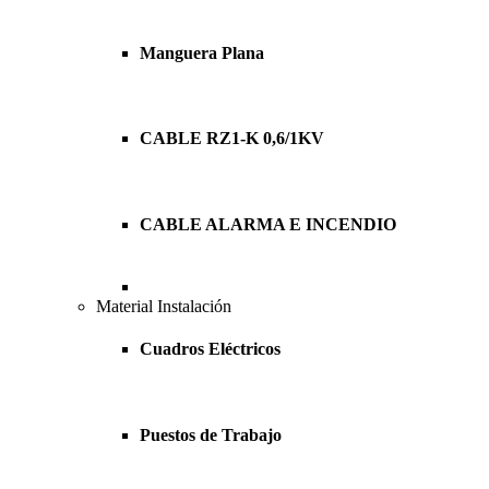
Manguera Plana
CABLE RZ1-K 0,6/1KV
CABLE ALARMA E INCENDIO
Material Instalación
Cuadros Eléctricos
Puestos de Trabajo