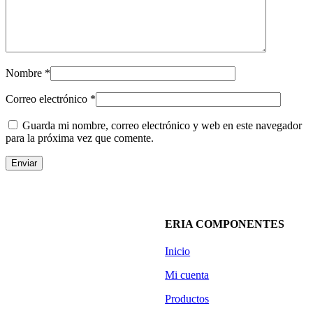
Nombre
*
Correo electrónico
*
Guarda mi nombre, correo electrónico y web en este navegador
para la próxima vez que comente.
ERIA COMPONENTES
Inicio
Mi cuenta
Productos