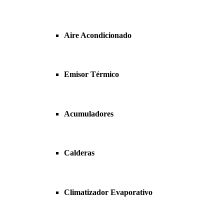
Aire Acondicionado
Emisor Térmico
Acumuladores
Calderas
Climatizador Evaporativo