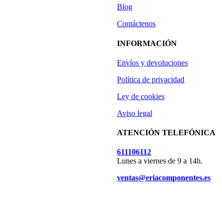
Blog
Contáctenos
INFORMACIÓN
Envíos y devoluciones
Política de privacidad
Ley de cookies
Aviso legal
ATENCIÓN TELEFÓNICA
611106112
Lunes a viernes de 9 a 14h.
ventas@eriacomponentes.es