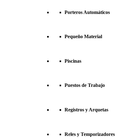
Porteros Automáticos
Pequeño Material
Piscinas
Puestos de Trabajo
Registros y Arquetas
Reles y Temporizadores