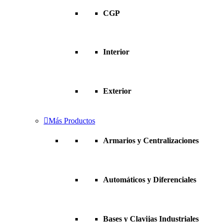
CGP
Interior
Exterior
Más Productos
Armarios y Centralizaciones
Automáticos y Diferenciales
Bases y Clavijas Industriales