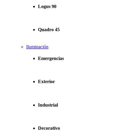
Logus 90
Quadro 45
Iluminación
Emergencias
Exterior
Industrial
Decorativo