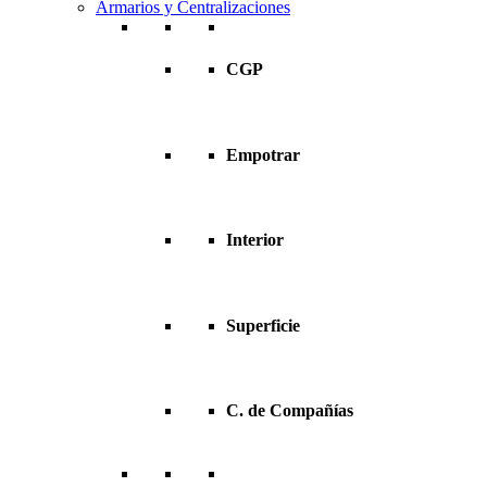
Armarios y Centralizaciones
CGP
Empotrar
Interior
Superficie
C. de Compañías