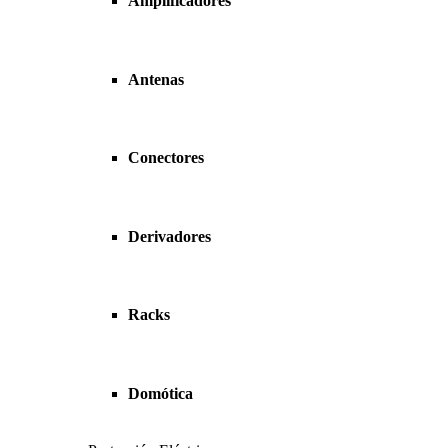
Amplificadores
Antenas
Conectores
Derivadores
Racks
Domótica