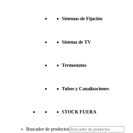
Sistemas de Fijación
Sistema de TV
Termostatos
Tubos y Canalizaciones
STOCK FUERA
Buscador de productos