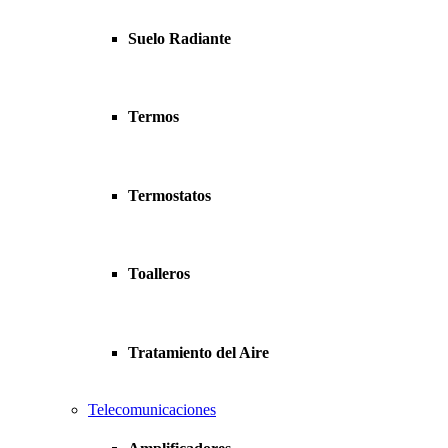
Suelo Radiante
Termos
Termostatos
Toalleros
Tratamiento del Aire
Telecomunicaciones