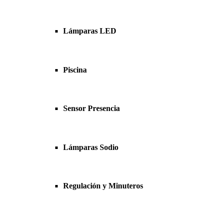
Lámparas LED
Piscina
Sensor Presencia
Lámparas Sodio
Regulación y Minuteros